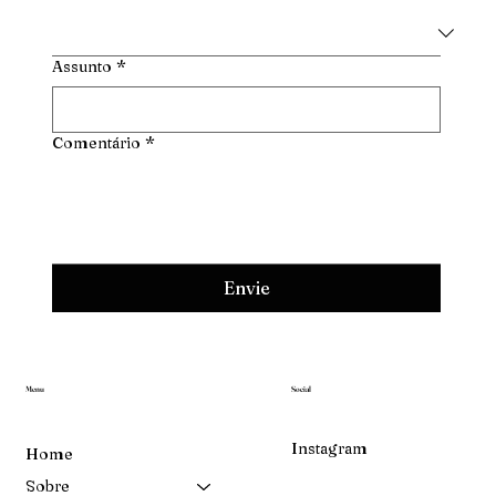
Assunto
*
Comentário
*
Envie
Menu
Social
Instagram
Home
Sobre