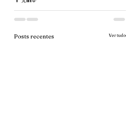
Ver tudo
Posts recentes