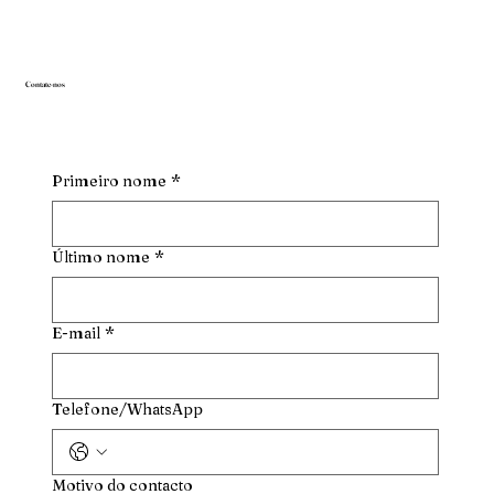
Contate-nos
Primeiro nome
*
Último nome
*
E-mail
*
Telefone/WhatsApp
Motivo do contacto