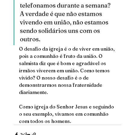
telefonamos durante a semana? 
A verdade é que não estamos 
vivendo em união, não estamos 
sendo solidários uns com os 
outros.
O desafio da igreja é o de viver em união, 
pois a comunhão é fruto da união. O 
salmista diz que é bom e agradável os 
irmãos viverem em união. Como temos 
vivido? O nosso desafio é o de 
demonstrarmos nossa fraternidade 
diariamente.
Como igreja do Senhor Jesus e seguindo 
o seu exemplo, vivamos em comunhão 
com todos os homens.