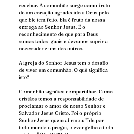
receber. A comunhão surge como fruto 
de um coração agradecido a Deus pelo 
que Ele tem feito. Ela é fruto da nossa 
entrega ao Senhor Jesus. É o 
reconhecimento de que para Deus 
somos todos iguais e devemos suprir a 
necessidade uns dos outros.
A igreja do Senhor Jesus tem o desafio 
de viver em comunhão. O quê significa 
isto?
Comunhão significa compartilhar. Como 
cristãos temos a responsabilidade de 
proclamar o amor de nosso Senhor e 
Salvador Jesus Cristo. Foi o próprio 
Senhor Jesus quem afirmou: "Ide por 
todo mundo e pregai, o evangelho a toda 