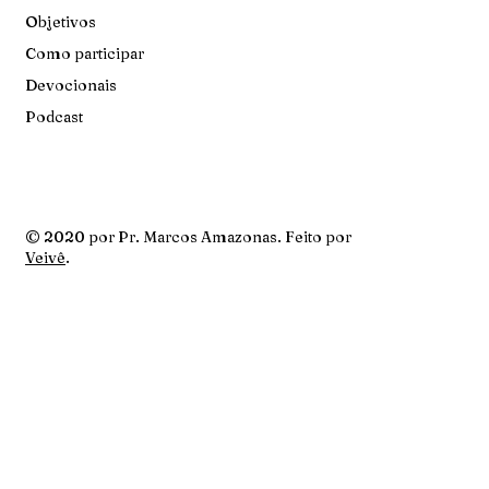
Objetivos
Como participar
Devocionais
Podcast
© 2020 por Pr. Marcos Amazonas. Feito por
Veivê
.