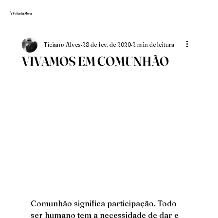
À Volta da Mesa
Ticiano Alves
28 de fev. de 2020
2 min de leitura
VIVAMOS EM COMUNHÃO
Comunhão significa participação. Todo 
ser humano tem a necessidade de dar e 