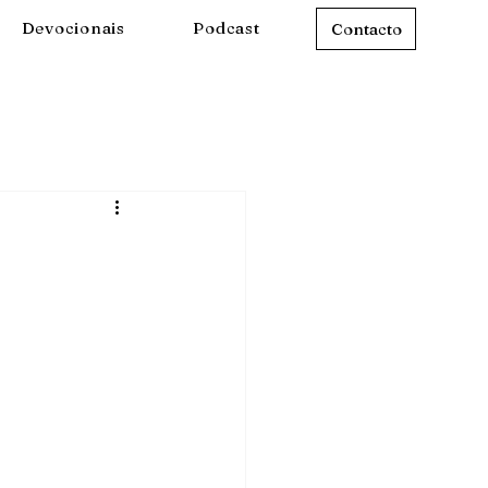
Devocionais
Podcast
Contacto