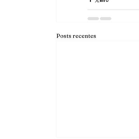
Posts recentes