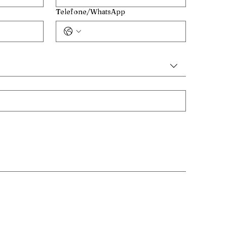
Telefone/WhatsApp