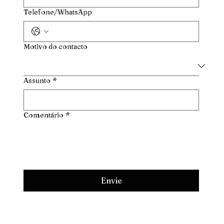
Telefone/WhatsApp
Motivo do contacto
Assunto
*
Comentário
*
Envie