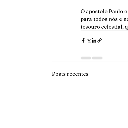
O apóstolo Paulo o
para todos nós e no
tesouro celestial, 
Posts recentes