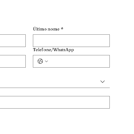
Último nome
*
Telefone/WhatsApp