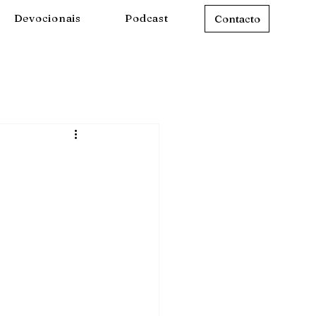
Devocionais
Podcast
Contacto