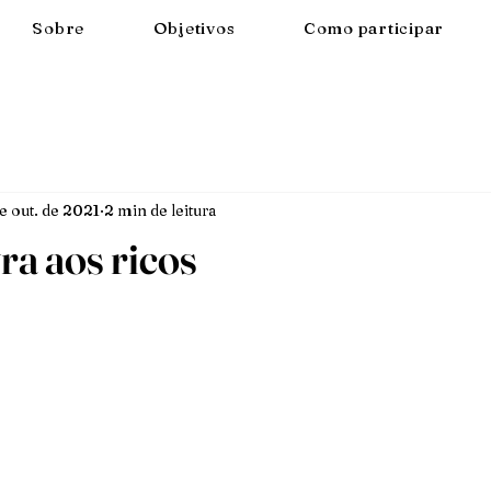
Sobre
Objetivos
Como participar
e out. de 2021
2 min de leitura
a aos ricos