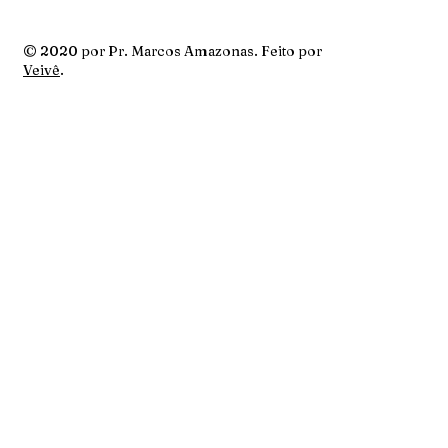
© 2020 por Pr. Marcos Amazonas. Feito por
Veivê
.