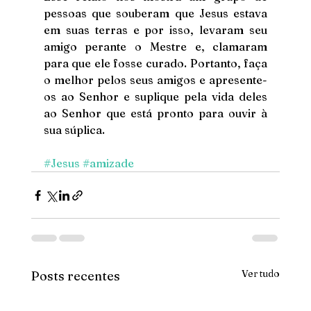
pessoas que souberam que Jesus estava 
em suas terras e por isso, levaram seu 
amigo perante o Mestre e, clamaram 
para que ele fosse curado. Portanto, faça 
o melhor pelos seus amigos e apresente-
os ao Senhor e suplique pela vida deles 
ao Senhor que está pronto para ouvir à 
sua súplica.
#Jesus
#amizade
Ver tudo
Posts recentes