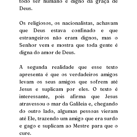
todo ser humano é digno da graça de 
Deus. 
Os religiosos, os nacionalistas, achavam 
que Deus estava confinado e que 
estrangeiros não eram dignos, mas o 
Senhor vem e mostra que toda gente é 
digna do amor de Deus.
A segunda realidade que esse texto 
apresenta é que os verdadeiros amigos 
levam os seus amigos que sofrem até 
Jesus e suplicam por eles. O texto é 
interessante, pois afirma que Jesus 
atravessou o mar da Galileia e, chegando 
do outro lado, algumas pessoas vieram 
até Ele, trazendo um amigo que era surdo 
e gago e suplicam ao Mestre para que o 
cure. 