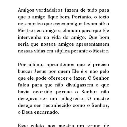
Amigos verdadeiros fazem de tudo para 
que o amigo fique bem. Portanto, o texto 
nos mostra que esses amigos levam até o 
Mestre seu amigo e clamam para que Ele 
intervenha na vida do amigo. Que bom 
seria que nossos amigos apresentassem 
nossas vidas em súplica perante o Mestre.
Por último, aprendemos que é preciso 
buscar Jesus por quem Ele é e não pelo 
que ele pode oferecer e fazer. O Senhor 
falou para que não divulgassem o que 
havia ocorrido porque o Senhor não 
desejava ser um milagreiro. O mestre 
deseja ser reconhecido como o Senhor, 
o Deus encarnado.
Esse relato nos mostra um grupo de 