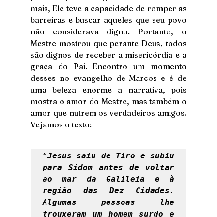
mais, Ele teve a capacidade de romper as 
barreiras e buscar aqueles que seu povo 
não considerava digno. Portanto, o 
Mestre mostrou que perante Deus, todos 
são dignos de receber a misericórdia e a 
graça do Pai. Encontro um momento 
desses no evangelho de Marcos e é de 
uma beleza enorme a narrativa, pois 
mostra o amor do Mestre, mas também o 
amor que nutrem os verdadeiros amigos. 
Vejamos o texto: 
“
Jesus saiu de Tiro e subiu 
para Sidom antes de voltar 
ao mar da Galileia e à 
região das Dez Cidades. 
Algumas pessoas lhe 
trouxeram um homem surdo e 