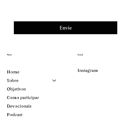
Envie
Menu
Social
Instagram
Home
Sobre
Objetivos
Como participar
Devocionais
Podcast