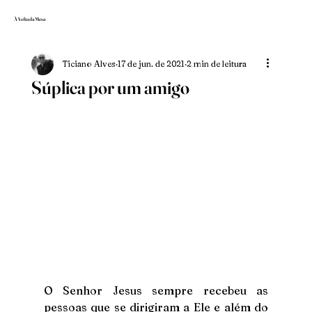
À Volta da Mesa
Ticiano Alves
17 de jun. de 2021
2 min de leitura
Súplica por um amigo
O Senhor Jesus sempre recebeu as 
pessoas que se dirigiram a Ele e além do 