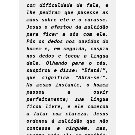
com dificuldade de fala, e 
lhe pediram que pusesse as 
mãos sobre ele e o curasse. 
Jesus o afastou da multidão 
para ficar a sós com ele. 
Pôs os dedos nos ouvidos do 
homem e, em seguida, cuspiu 
nos dedos e tocou a língua 
dele. Olhando para o céu, 
suspirou e disse: “Efatá!”, 
que significa “Abra-se!”. 
No mesmo instante, o homem 
passou a ouvir 
perfeitamente; sua língua 
ficou livre, e ele começou 
a falar com clareza. Jesus 
ordenou à multidão que não 
contasse a ninguém, mas, 