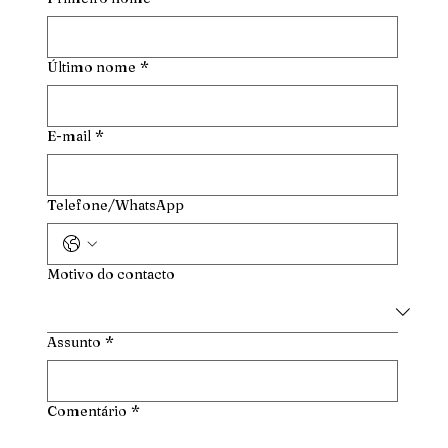
Último nome
*
E-mail
*
Telefone/WhatsApp
Motivo do contacto
Assunto
*
Comentário
*