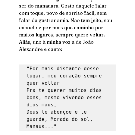
ser do manauara. Gosto daquele falar 
com toque, povo de sorriso fácil, sem 
falar da gastronomia. Não tem jeito, sou 
caboclo e por mais que caminhe por 
muitos lugares, sempre quero voltar. 
Aliás, uno à minha voz a de João 
Alexandre e canto:
"Por mais distante desse 
lugar, meu coração sempre 
quer voltar
Pra te querer muitos dias 
bons, mesmo vivendo esses 
dias maus,
Deus te abençoe e te 
guarde, Morada do sol, 
Manaus..."