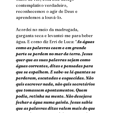
contemplativo verdadeiro, 
reconhecemos o agir de Deus e 
aprendemos a louvá-lo.
Acordei no meio da madrugada, 
garganta seca e levantei-me para beber 
água. E como diz Erri de Luca: “
As águas 
como as palavras caem e em grande 
parte se perdem no mar da terra. Jesus 
quer que as suas palavras sejam como 
águas correntes, ditas e pensadas para 
que se espalhem. E sabe-se lá quantas se 
perderam, escutadas e esquecidas. Não 
quis escrever nada, não quis secretários 
que tomassem apontamentos. Quem 
podia, retinha na mente. Não desejava 
fechar a água numa gaiola. Jesus sabia 
que as palavras ditas valem mais do que 