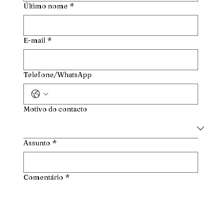
Último nome
*
E-mail
*
Telefone/WhatsApp
Motivo do contacto
Assunto
*
Comentário
*