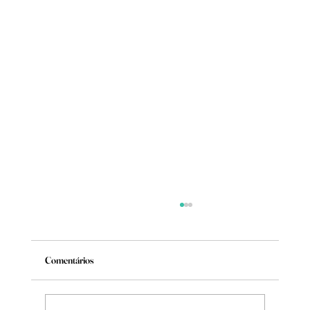
Comentários
Mude