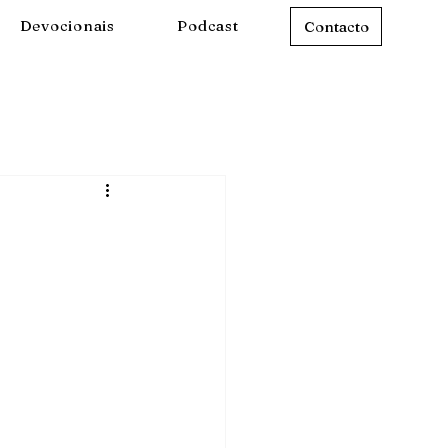
Devocionais
Podcast
Contacto