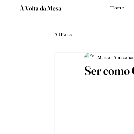
À Volta da Mesa
Home
All Posts
Marcos Amazonas
Ser como 