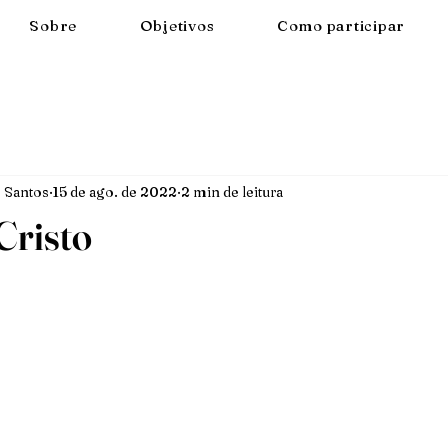
Sobre
Objetivos
Como participar
 Santos
15 de ago. de 2022
2 min de leitura
Cristo