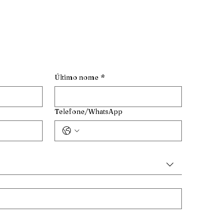
Último nome
*
Telefone/WhatsApp