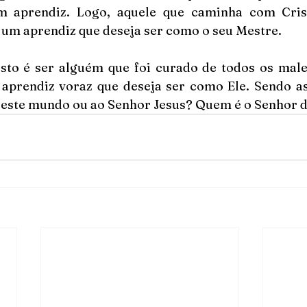
m aprendiz. Logo, aquele que caminha com Crist
é um aprendiz que deseja ser como o seu Mestre.
to é ser alguém que foi curado de todos os males 
aprendiz voraz que deseja ser como Ele. Sendo as
este mundo ou ao Senhor Jesus? Quem é o Senhor d