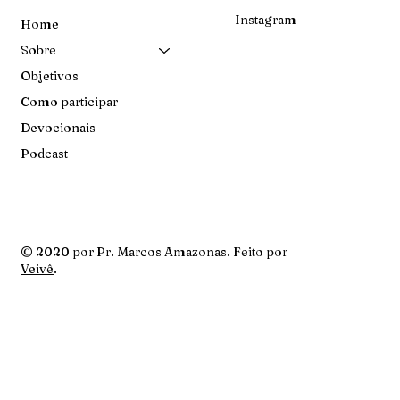
Instagram
Home
Sobre
Objetivos
Como participar
Devocionais
Podcast
© 2020 por Pr. Marcos Amazonas. Feito por
Veivê
.