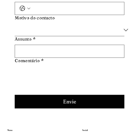
Motivo do contacto
Assunto
*
Comentário
*
Envie
Menu
Social