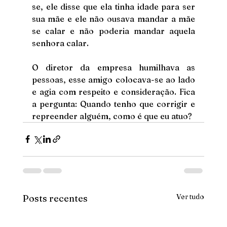
se, ele disse que ela tinha idade para ser 
sua mãe e ele não ousava mandar a mãe 
se calar e não poderia mandar aquela 
senhora calar. 
O diretor da empresa humilhava as 
pessoas, esse amigo colocava-se ao lado 
e agia com respeito e consideração. Fica 
a pergunta: Quando tenho que corrigir e 
repreender alguém, como é que eu atuo?
Ver tudo
Posts recentes