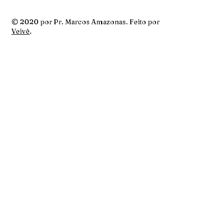
© 2020 por Pr. Marcos Amazonas. Feito por
Veivê
.