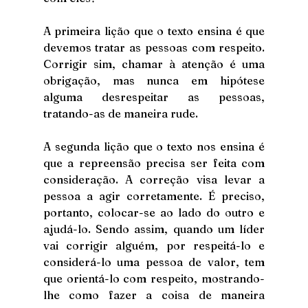
A primeira lição que o texto ensina é que 
devemos tratar as pessoas com respeito. 
Corrigir sim, chamar à atenção é uma 
obrigação, mas nunca em hipótese 
alguma desrespeitar as pessoas, 
tratando-as de maneira rude.
A segunda lição que o texto nos ensina é 
que a repreensão precisa ser feita com 
consideração. A correção visa levar a 
pessoa a agir corretamente. É preciso, 
portanto, colocar-se ao lado do outro e 
ajudá-lo. Sendo assim, quando um líder 
vai corrigir alguém, por respeitá-lo e 
considerá-lo uma pessoa de valor, tem 
que orientá-lo com respeito, mostrando-
lhe como fazer a coisa de maneira 