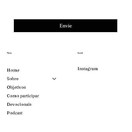
Envie
Menu
Social
Instagram
Home
Sobre
Objetivos
Como participar
Devocionais
Podcast