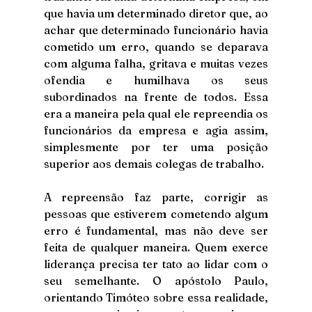
que havia um determinado diretor que, ao 
achar que determinado funcionário havia 
cometido um erro, quando se deparava 
com alguma falha, gritava e muitas vezes 
ofendia e humilhava os seus 
subordinados na frente de todos. Essa 
era a maneira pela qual ele repreendia os 
funcionários da empresa e agia assim, 
simplesmente por ter uma posição 
superior aos demais colegas de trabalho.
A repreensão faz parte, corrigir as 
pessoas que estiverem cometendo algum 
erro é fundamental, mas não deve ser 
feita de qualquer maneira. Quem exerce 
liderança precisa ter tato ao lidar com o 
seu semelhante. O apóstolo Paulo, 
orientando Timóteo sobre essa realidade, 