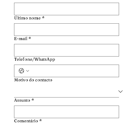
Último nome
*
E-mail
*
Telefone/WhatsApp
Motivo do contacto
Assunto
*
Comentário
*