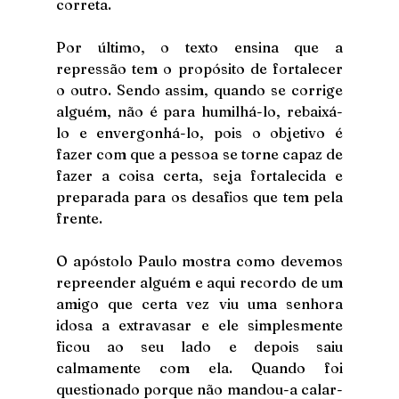
correta. 
Por último, o texto ensina que a 
repressão tem o propósito de fortalecer 
o outro. Sendo assim, quando se corrige 
alguém, não é para humilhá-lo, rebaixá-
lo e envergonhá-lo, pois o objetivo é 
fazer com que a pessoa se torne capaz de 
fazer a coisa certa, seja fortalecida e 
preparada para os desafios que tem pela 
frente. 
O apóstolo Paulo mostra como devemos 
repreender alguém e aqui recordo de um 
amigo que certa vez viu uma senhora 
idosa a extravasar e ele simplesmente 
ficou ao seu lado e depois saiu 
calmamente com ela. Quando foi 
questionado porque não mandou-a calar-