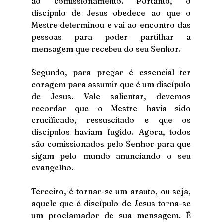
ao comissionamento. Portanto, o 
discípulo de Jesus obedece ao que o 
Mestre determinou e vai ao encontro das 
pessoas para poder partilhar a 
mensagem que recebeu do seu Senhor. 
Segundo, para pregar é essencial ter 
coragem para assumir que é um discípulo 
de Jesus. Vale salientar, devemos 
recordar que o Mestre havia sido 
crucificado, ressuscitado e que os 
discípulos haviam fugido. Agora, todos 
são comissionados pelo Senhor para que 
sigam pelo mundo anunciando o seu 
evangelho. 
Terceiro, é tornar-se um arauto, ou seja, 
aquele que é discípulo de Jesus torna-se 
um proclamador de sua mensagem. É 