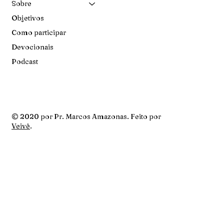
Sobre
Objetivos
Como participar
Devocionais
Podcast
© 2020 por Pr. Marcos Amazonas. Feito por
Veivê
.