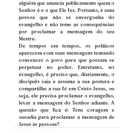
alguém que anuncia publicamente quem o 
Senhor é e o que Ele fez. Portanto, é uma 
pessoa que não se envergonha do 
evangelho e não teme as consequências 
por proclamar a mensagem do seu 
Mestre. 
De tempos em tempos, os políticos 
aparecem com suas mensagens tentando 
convencer o povo para que possam se 
perpetuar no poder. Entretanto, no 
evangelho, é preciso que, diariamente, o 
discípulo saia e assuma a sua postura e 
compartilhe a sua fé em Cristo Jesus, ou 
seja, ele precisa proclamar o evangelho, 
levar a mensagem do Senhor adiante. A 
questão que fica é: Tens coragem e 
ousadia para proclamar a mensagem de 
Jesus às pessoas? 