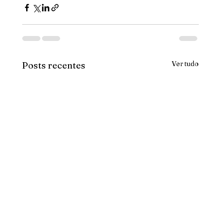
Ver tudo
Posts recentes