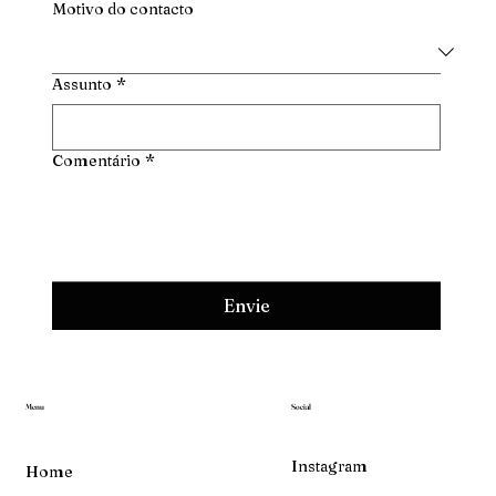
Motivo do contacto
Assunto
*
Comentário
*
Envie
Menu
Social
Instagram
Home