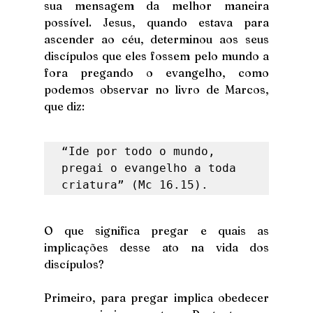
sua mensagem da melhor maneira 
possível. Jesus, quando estava para 
ascender ao céu, determinou aos seus 
discípulos que eles fossem pelo mundo a 
fora pregando o evangelho, como 
podemos observar no livro de Marcos, 
que diz: 
“Ide por todo o mundo, 
pregai o evangelho a toda 
criatura” (Mc 16.15). 
O que significa pregar e quais as 
implicações desse ato na vida dos 
discípulos?
Primeiro, para pregar implica obedecer 