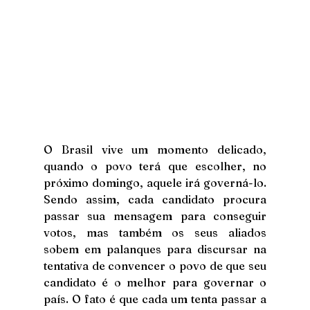
O Brasil vive um momento delicado, 
quando o povo terá que escolher, no 
próximo domingo, aquele irá governá-lo. 
Sendo assim, cada candidato procura 
passar sua mensagem para conseguir 
votos, mas também os seus aliados 
sobem em palanques para discursar na 
tentativa de convencer o povo de que seu 
candidato é o melhor para governar o 
país. O fato é que cada um tenta passar a 