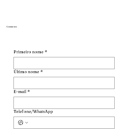
Contate-nos
Primeiro nome
*
Último nome
*
E-mail
*
Telefone/WhatsApp