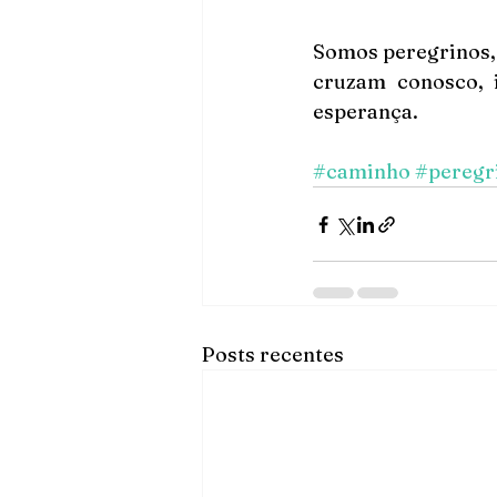
Somos peregrinos, 
cruzam conosco, 
esperança.
#caminho
#peregr
Posts recentes