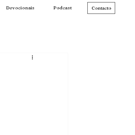
Devocionais
Podcast
Contacto