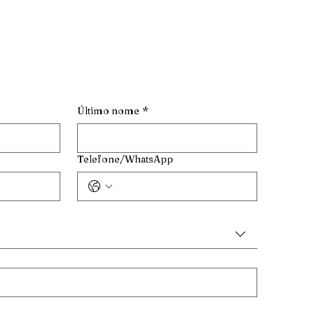
Último nome
*
Telefone/WhatsApp