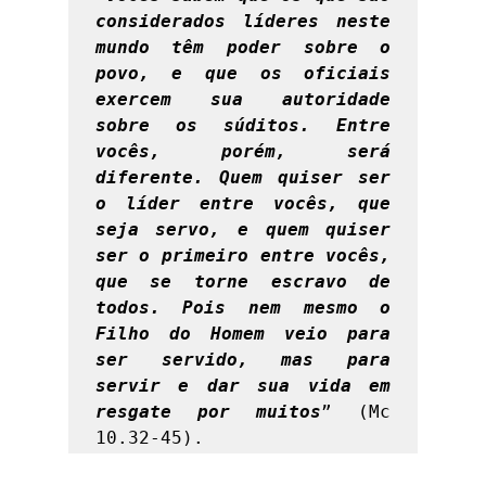
considerados líderes neste 
mundo têm poder sobre o 
povo, e que os oficiais 
exercem sua autoridade 
sobre os súditos. Entre 
vocês, porém, será 
diferente. Quem quiser ser 
o líder entre vocês, que 
seja servo, e quem quiser 
ser o primeiro entre vocês, 
que se torne escravo de 
todos. Pois nem mesmo o 
Filho do Homem veio para 
ser servido, mas para 
servir e dar sua vida em 
resgate por muitos
” (Mc 
10.32-45). 