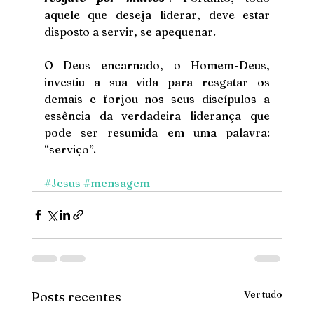
aquele que deseja liderar, deve estar 
disposto a servir, se apequenar.
O Deus encarnado, o Homem-Deus, 
investiu a sua vida para resgatar os 
demais e forjou nos seus discípulos a 
essência da verdadeira liderança que 
pode ser resumida em uma palavra: 
“serviço”. 
#Jesus
#mensagem
Ver tudo
Posts recentes