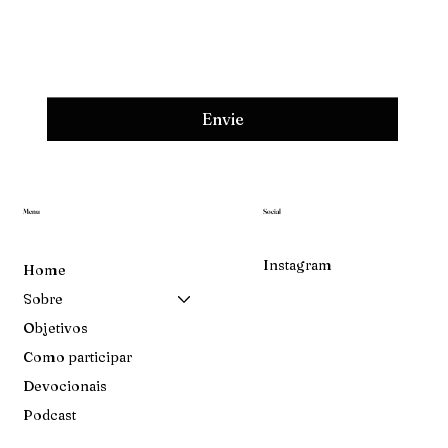
Envie
Menu
Social
Instagram
Home
Sobre
Objetivos
Como participar
Devocionais
Podcast