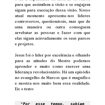
para que assimilem a visão e se engajem 
sigam para execução dessa visão. Nosso 
atual momento apresenta-nos líderes 
controversos, questionáveis, mas que de 
uma maneira ou outra conseguem 
arrebatar as pessoas e fazer com que 
elas sigam acirradamente os seus passos 
e projetos.
Jesus foi o líder por excelência e olhando 
para as atitudes do Mestre podemos 
aprender e muito como exercer uma 
liderança revolucionário. Há um episódio 
no evangelho de Marcos que é magnífico 
e mostra-nos muito bem essa realidade. 
Eis o texto: 
“
Por esse tempo, subiam 