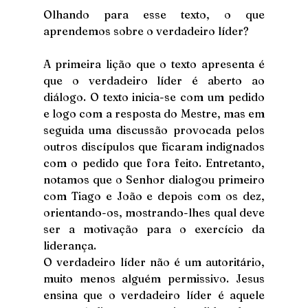
Olhando para esse texto, o que 
aprendemos sobre o verdadeiro líder?
A primeira lição que o texto apresenta é 
que o verdadeiro líder é aberto ao 
diálogo. O texto inicia-se com um pedido 
e logo com a resposta do Mestre, mas em 
seguida uma discussão provocada pelos 
outros discípulos que ficaram indignados 
com o pedido que fora feito. Entretanto, 
notamos que o Senhor dialogou primeiro 
com Tiago e João e depois com os dez, 
orientando-os, mostrando-lhes qual deve 
ser a motivação para o exercício da 
liderança.
O verdadeiro líder não é um autoritário, 
muito menos alguém permissivo. Jesus 
ensina que o verdadeiro líder é aquele 