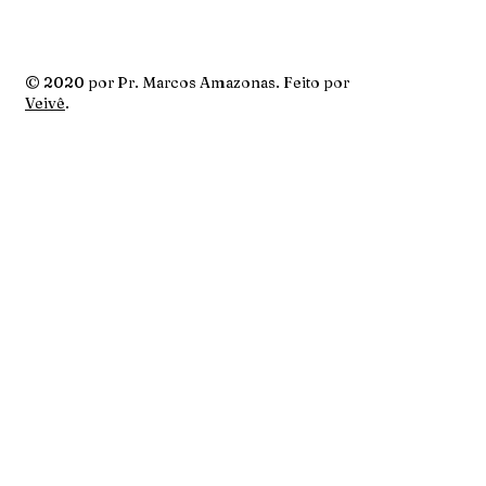
© 2020 por Pr. Marcos Amazonas. Feito por
Veivê
.