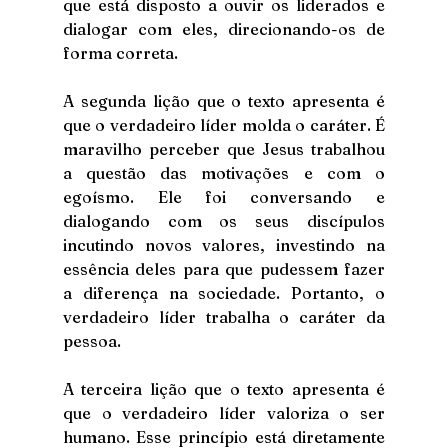
que está disposto a ouvir os liderados e 
dialogar com eles, direcionando-os de 
forma correta.
A segunda lição que o texto apresenta é 
que o verdadeiro líder molda o caráter. É 
maravilho perceber que Jesus trabalhou 
a questão das motivações e com o 
egoísmo. Ele foi conversando e 
dialogando com os seus discípulos 
incutindo novos valores, investindo na 
essência deles para que pudessem fazer 
a diferença na sociedade. Portanto, o 
verdadeiro líder trabalha o caráter da 
pessoa.
A terceira lição que o texto apresenta é 
que o verdadeiro líder valoriza o ser 
humano. Esse princípio está diretamente 