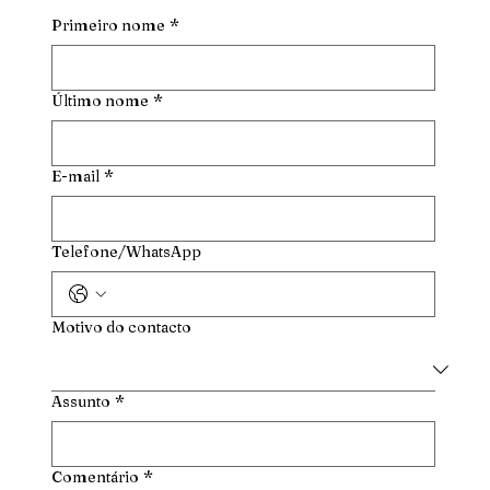
Primeiro nome
*
Último nome
*
E-mail
*
Telefone/WhatsApp
Motivo do contacto
Assunto
*
Comentário
*