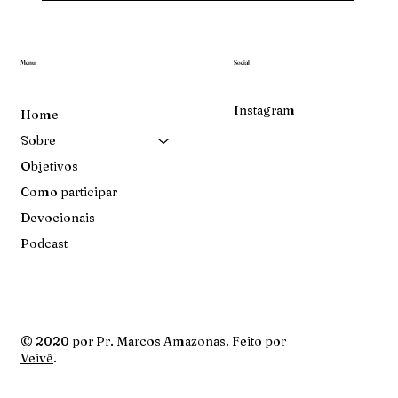
Menu
Social
Instagram
Home
Sobre
Objetivos
Como participar
Devocionais
Podcast
© 2020 por Pr. Marcos Amazonas. Feito por
Veivê
.