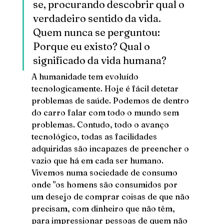
se, procurando descobrir qual o 
verdadeiro sentido da vida. 
Quem nunca se perguntou: 
Porque eu existo? Qual o 
significado da vida humana? 
A humanidade tem evoluído 
tecnologicamente. Hoje é fácil detetar 
problemas de saúde. Podemos de dentro 
do carro falar com todo o mundo sem 
problemas. Contudo, todo o avanço 
tecnológico, todas as facilidades 
adquiridas são incapazes de preencher o 
vazio que há em cada ser humano. 
Vivemos numa sociedade de consumo 
onde "os homens são consumidos por 
um desejo de comprar coisas de que não 
precisam, com dinheiro que não têm, 
para impressionar pessoas de quem não 