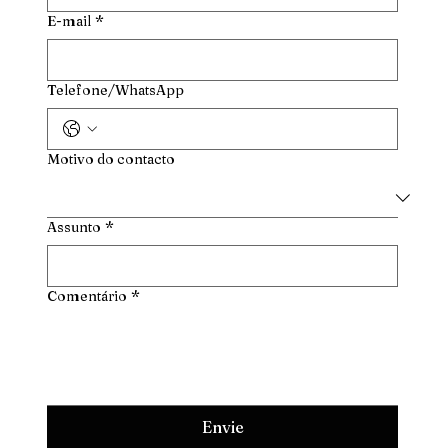
E-mail
*
Telefone/WhatsApp
Motivo do contacto
Assunto
*
Comentário
*
Envie