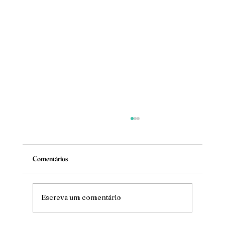
Comentários
Mude
Escreva um comentário