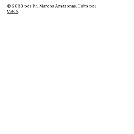
© 2020 por Pr. Marcos Amazonas. Feito por
Veivê
.