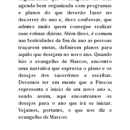
agenda bem organizada com programas 
e planos do que deverão fazer no 
decorrer do ano e, devo confessar, que 
admiro muito quem consegue realizar 
suas rotinas diárias. Além disso, é comum 
nas festividades de fim de ano as pessoas 
traçarem metas, definirem planos para 
aquilo que desejam no novo ano. Quando 
leio o evangelho de Marcos, encontro 
uma narrativa que expressa o plano e os 
desejos dos sacerdotes e escribas. 
Devemos ter em mente que a Páscoa 
representa o início de um novo ano e, 
sendo assim, aqui encontramos os 
desejos para o ano que irá se iniciar. 
Vejamos, portanto, o que nos diz o 
evangelho de Marcos: 