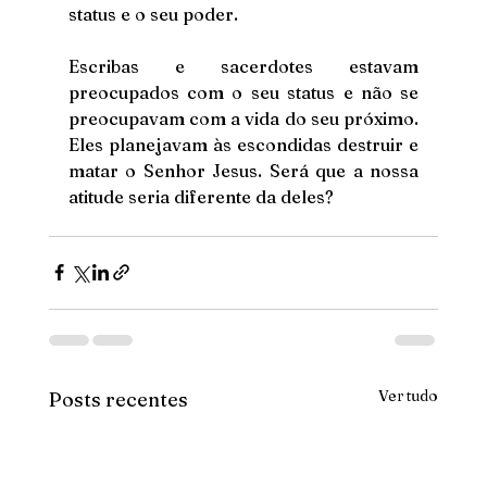
status e o seu poder.
Escribas e sacerdotes estavam 
preocupados com o seu status e não se 
preocupavam com a vida do seu próximo. 
Eles planejavam às escondidas destruir e 
matar o Senhor Jesus. Será que a nossa 
atitude seria diferente da deles?
Ver tudo
Posts recentes