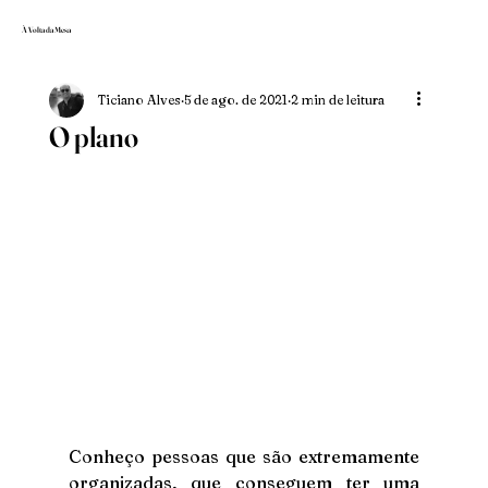
À Volta da Mesa
Ticiano Alves
5 de ago. de 2021
2 min de leitura
O plano
Conheço pessoas que são extremamente 
organizadas, que conseguem ter uma 