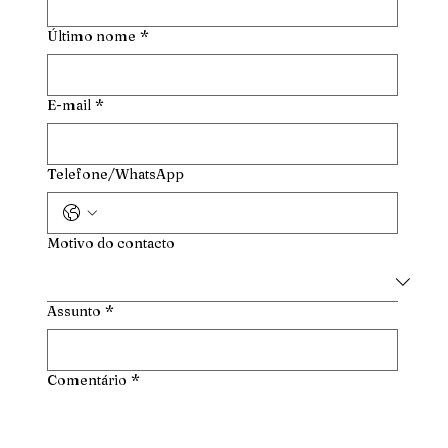
Último nome
*
E-mail
*
Telefone/WhatsApp
Motivo do contacto
Assunto
*
Comentário
*