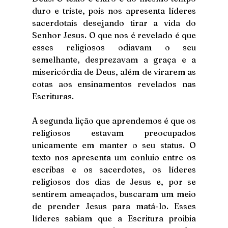
duro e triste, pois nos apresenta líderes 
sacerdotais desejando tirar a vida do 
Senhor Jesus. O que nos é revelado é que 
esses religiosos odiavam o seu 
semelhante, desprezavam a graça e a 
misericórdia de Deus, além de virarem as 
cotas aos ensinamentos revelados nas 
Escrituras. 
A segunda lição que aprendemos é que os 
religiosos estavam preocupados 
unicamente em manter o seu status. O 
texto nos apresenta um conluio entre os 
escribas e os sacerdotes, os líderes 
religiosos dos dias de Jesus e, por se 
sentirem ameaçados, buscaram um meio 
de prender Jesus para matá-lo. Esses 
líderes sabiam que a Escritura proibia 