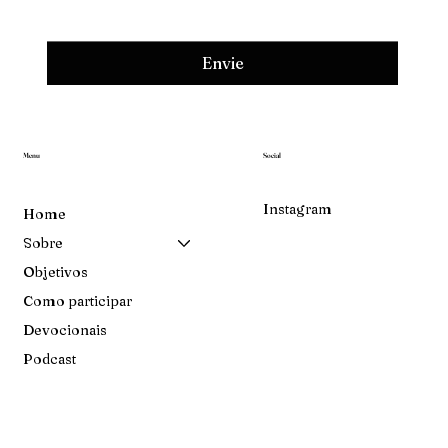
Envie
Menu
Social
Instagram
Home
Sobre
Objetivos
Como participar
Devocionais
Podcast