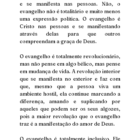
e se manifesta nas pessoas. Não, o 
evangelho não é totalitário e muito menos 
uma expressão política. O evangelho é 
Cristo nas pessoas e se manifestando 
através delas para que outros 
compreendam a graça de Deus. 
O evangelho é totalmente revolucionário, 
mas não pense em algo bélico, mas pense 
em mudança de vida. A revolução interior 
que se manifesta no exterior e faz com 
que, mesmo que a pessoa viva um 
ambiente hostil, ela continue marcando a 
diferença, amando e suplicando por 
aqueles que podem ser os seus algozes, 
pois a maior revolução que o evangelho 
traz é a manifestação do amor de Deus.
O evangelho é totalmente inclusivo. Ele 