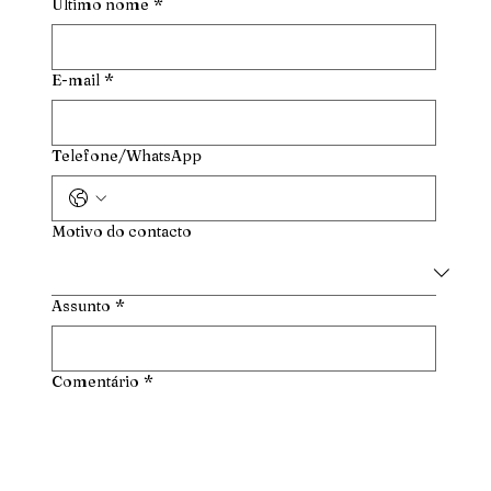
Último nome
*
E-mail
*
Telefone/WhatsApp
Motivo do contacto
Assunto
*
Comentário
*