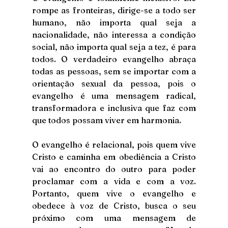
rompe as fronteiras, dirige-se a todo ser 
humano, não importa qual seja a 
nacionalidade, não interessa a condição 
social, não importa qual seja a tez, é para 
todos. O verdadeiro evangelho abraça 
todas as pessoas, sem se importar com a 
orientação sexual da pessoa, pois o 
evangelho é uma mensagem radical, 
transformadora e inclusiva que faz com 
que todos possam viver em harmonia. 
O evangelho é relacional, pois quem vive 
Cristo e caminha em obediência a Cristo 
vai ao encontro do outro para poder 
proclamar com a vida e com a voz. 
Portanto, quem vive o evangelho e 
obedece à voz de Cristo, busca o seu 
próximo com uma mensagem de 