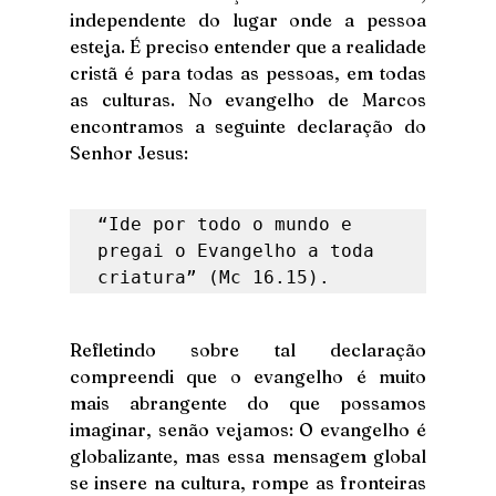
independente do lugar onde a pessoa 
esteja. É preciso entender que a realidade 
cristã é para todas as pessoas, em todas 
as culturas. No evangelho de Marcos 
encontramos a seguinte declaração do 
Senhor Jesus: 
“Ide por todo o mundo e 
pregai o Evangelho a toda 
criatura” (Mc 16.15). 
Refletindo sobre tal declaração 
compreendi que o evangelho é muito 
mais abrangente do que possamos 
imaginar, senão vejamos: O evangelho é 
globalizante, mas essa mensagem global 
se insere na cultura, rompe as fronteiras 