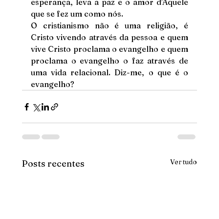
esperança, leva a paz e o amor d’Aquele 
que se fez um como nós. 
O cristianismo não é uma religião, é 
Cristo vivendo através da pessoa e quem 
vive Cristo proclama o evangelho e quem 
proclama o evangelho o faz através de 
uma vida relacional. Diz-me, o que é o 
evangelho?
Ver tudo
Posts recentes