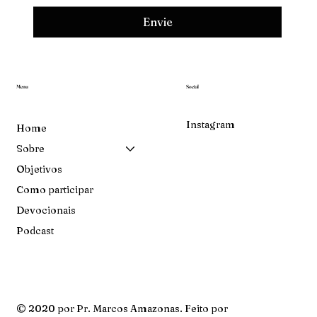
Envie
Menu
Social
Instagram
Home
Sobre
Objetivos
Como participar
Devocionais
Podcast
© 2020 por Pr. Marcos Amazonas. Feito por