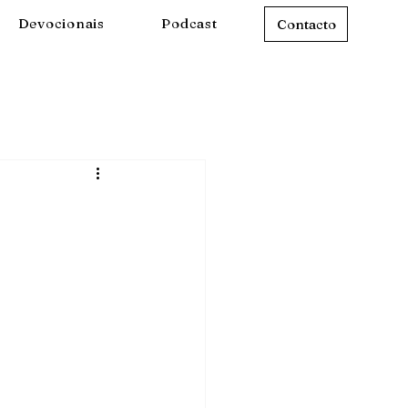
Devocionais
Podcast
Contacto