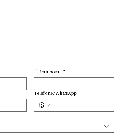
Último nome
*
Telefone/WhatsApp