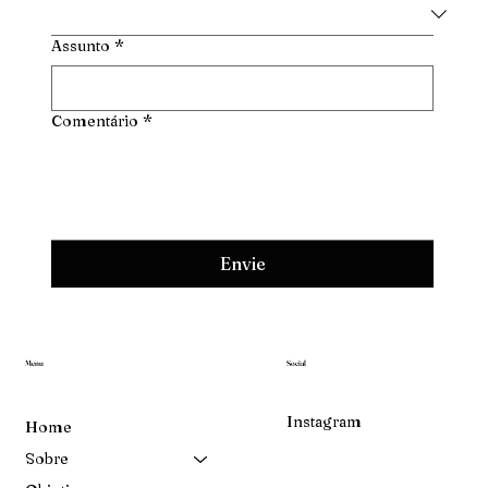
Assunto
*
Comentário
*
Envie
Menu
Social
Instagram
Home
Sobre