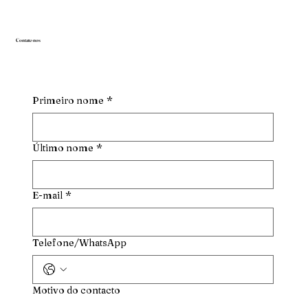
Contate-nos
Primeiro nome
*
Último nome
*
E-mail
*
Telefone/WhatsApp
Motivo do contacto