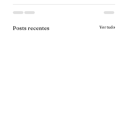
Ver tudo
Posts recentes