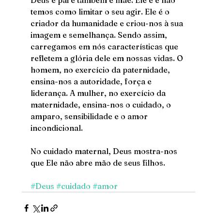
temos como limitar o seu agir. Ele é o 
criador da humanidade e criou-nos à sua 
imagem e semelhança. Sendo assim, 
carregamos em nós características que 
refletem a glória dele em nossas vidas. O 
homem, no exercício da paternidade, 
ensina-nos a autoridade, força e 
liderança. A mulher, no exercício da 
maternidade, ensina-nos o cuidado, o 
amparo, sensibilidade e o amor 
incondicional.
No cuidado maternal, Deus mostra-nos 
que Ele não abre mão de seus filhos. 
#Deus
#cuidado
#amor