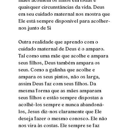
quaisquer circunstâncias da vida. Deus 
em seu cuidado maternal nos mostra que 
Ele está sempre disponível para acolher-
nos junto de Si
Outra realidade que aprendo com o 
cuidado maternal de Deus é o amparo. 
Tal como uma mãe que acolhe e ampara 
seus filhos, Deus também ampara os 
seus. Como a galinha que acolhe e 
ampara os seus pintos, não os larga, 
assim Deus faz com seus filhos. Da 
mesma forma que as mães amparam 
seus filhos e estão sempre dispostas a 
acolhê-los sempre e nunca abandoná-
los, Jesus diz-nos claramente que Ele 
deseja fazer o mesmo conosco. Ele não 
nos vira às costas. Ele sempre se faz 