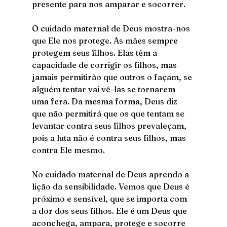
presente para nos amparar e socorrer. 
O cuidado maternal de Deus mostra-nos 
que Ele nos protege. As mães sempre 
protegem seus filhos. Elas têm a 
capacidade de corrigir os filhos, mas 
jamais permitirão que outros o façam, se 
alguém tentar vai vê-las se tornarem 
uma fera. Da mesma forma, Deus diz 
que não permitirá que os que tentam se 
levantar contra seus filhos prevaleçam, 
pois a luta não é contra seus filhos, mas 
contra Ele mesmo.
No cuidado maternal de Deus aprendo a 
lição da sensibilidade. Vemos que Deus é 
próximo e sensível, que se importa com 
a dor dos seus filhos. Ele é um Deus que 
aconchega, ampara, protege e socorre 