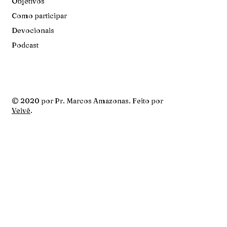
Objetivos
Como participar
Devocionais
Podcast
© 2020 por Pr. Marcos Amazonas. Feito por
Veivê
.