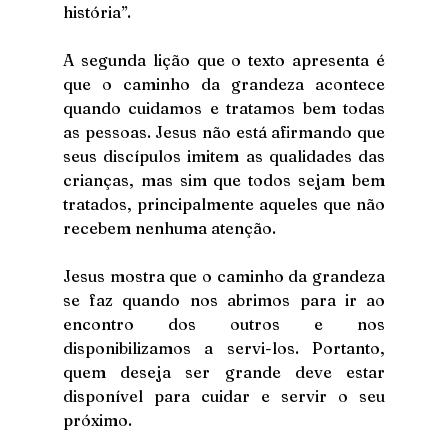
história”.
A segunda lição que o texto apresenta é 
que o caminho da grandeza acontece 
quando cuidamos e tratamos bem todas 
as pessoas. Jesus não está afirmando que 
seus discípulos imitem as qualidades das 
crianças, mas sim que todos sejam bem 
tratados, principalmente aqueles que não 
recebem nenhuma atenção. 
Jesus mostra que o caminho da grandeza 
se faz quando nos abrimos para ir ao 
encontro dos outros e nos 
disponibilizamos a servi-los. Portanto, 
quem deseja ser grande deve estar 
disponível para cuidar e servir o seu 
próximo. 