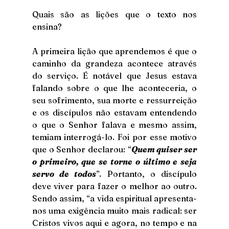
Quais são as lições que o texto nos 
ensina?
A primeira lição que aprendemos é que o 
caminho da grandeza acontece através 
do serviço. É notável que Jesus estava 
falando sobre o que lhe aconteceria, o 
seu sofrimento, sua morte e ressurreição 
e os discípulos não estavam entendendo 
o que o Senhor falava e mesmo assim, 
temiam interrogá-lo. Foi por esse motivo 
que o Senhor declarou: “
Quem quiser ser 
o primeiro, que se torne o último e seja 
servo de todos
”. Portanto, o discípulo 
deve viver para fazer o melhor ao outro. 
Sendo assim, “a vida espiritual apresenta-
nos uma exigência muito mais radical: ser 
Cristos vivos aqui e agora, no tempo e na 