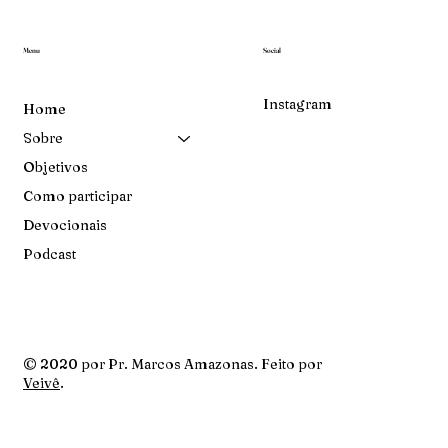
Menu
Social
Instagram
Home
Sobre
Objetivos
Como participar
Devocionais
Podcast
© 2020 por Pr. Marcos Amazonas. Feito por
Veivê
.