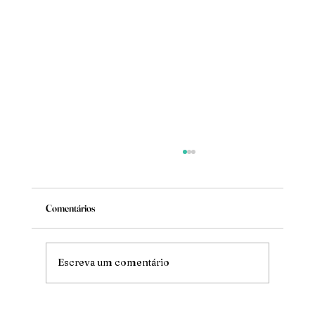
Comentários
Mude
Escreva um comentário