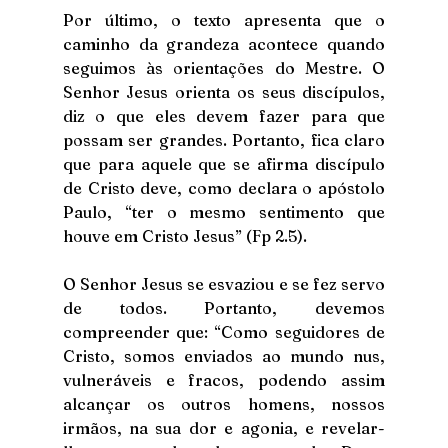
Por último, o texto apresenta que o 
caminho da grandeza acontece quando 
seguimos às orientações do Mestre. O 
Senhor Jesus orienta os seus discípulos, 
diz o que eles devem fazer para que 
possam ser grandes. Portanto, fica claro 
que para aquele que se afirma discípulo 
de Cristo deve, como declara o apóstolo 
Paulo, “ter o mesmo sentimento que 
houve em Cristo Jesus” (Fp 2.5).
O Senhor Jesus se esvaziou e se fez servo 
de todos. Portanto, devemos 
compreender que: “Como seguidores de 
Cristo, somos enviados ao mundo nus, 
vulneráveis e fracos, podendo assim 
alcançar os outros homens, nossos 
irmãos, na sua dor e agonia, e revelar-