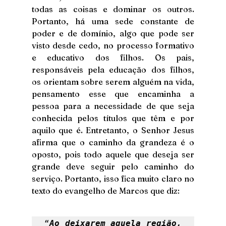
todas as coisas e dominar os outros. 
Portanto, há uma sede constante de 
poder e de domínio, algo que pode ser 
visto desde cedo, no processo formativo 
e educativo dos filhos. Os pais, 
responsáveis pela educação dos filhos, 
os orientam sobre serem alguém na vida, 
pensamento esse que encaminha a 
pessoa para a necessidade de que seja 
conhecida pelos títulos que têm e por 
aquilo que é. Entretanto, o Senhor Jesus 
afirma que o caminho da grandeza é o 
oposto, pois todo aquele que deseja ser 
grande deve seguir pelo caminho do 
serviço. Portanto, isso fica muito claro no 
texto do evangelho de Marcos que diz: 
“
Ao deixarem aquela região, 