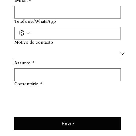
E-mail
*
Telefone/WhatsApp
Motivo do contacto
Assunto
*
Comentário
*
Envie