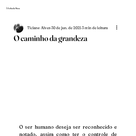
À Volta da Mesa
Ticiano Alves
30 de jun. de 2021
3 min de leitura
O caminho da grandeza
O ser humano deseja ser reconhecido e 
notado, assim como ter o controle de 