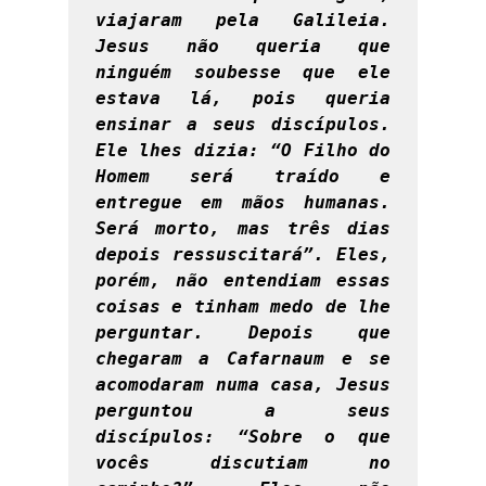
viajaram pela Galileia. 
Jesus não queria que 
ninguém soubesse que ele 
estava lá, pois queria 
ensinar a seus discípulos. 
Ele lhes dizia: “O Filho do 
Homem será traído e 
entregue em mãos humanas. 
Será morto, mas três dias 
depois ressuscitará”. Eles, 
porém, não entendiam essas 
coisas e tinham medo de lhe 
perguntar. Depois que 
chegaram a Cafarnaum e se 
acomodaram numa casa, Jesus 
perguntou a seus 
discípulos: “Sobre o que 
vocês discutiam no 