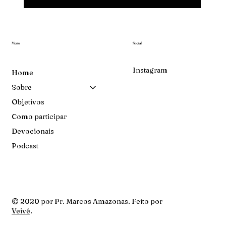
Menu
Social
Instagram
Home
Sobre
Objetivos
Como participar
Devocionais
Podcast
© 2020 por Pr. Marcos Amazonas. Feito por
Veivê
.