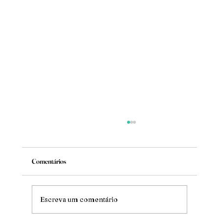
Comentários
Mude
Escreva um comentário