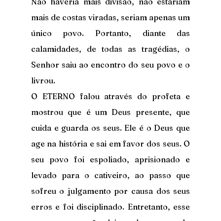
Não haveria mais divisão, não estariam 
mais de costas viradas, seriam apenas um 
único povo. Portanto, diante das 
calamidades, de todas as tragédias, o 
Senhor saiu ao encontro do seu povo e o 
livrou.
O ETERNO falou através do profeta e 
mostrou que é um Deus presente, que 
cuida e guarda os seus. Ele é o Deus que 
age na história e sai em favor dos seus. O 
seu povo foi espoliado, aprisionado e 
levado para o cativeiro, ao passo que 
sofreu o julgamento por causa dos seus 
erros e foi disciplinado. Entretanto, esse 