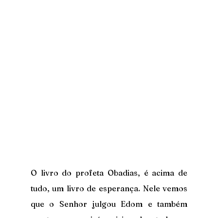
O livro do profeta Obadias, é acima de 
tudo, um livro de esperança. Nele vemos 
que o Senhor julgou Edom e também 