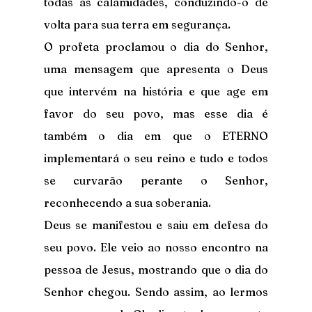
todas as calamidades, conduzindo-o de 
volta para sua terra em segurança.
O profeta proclamou o dia do Senhor, 
uma mensagem que apresenta o Deus 
que intervém na história e que age em 
favor do seu povo, mas esse dia é 
também o dia em que o ETERNO 
implementará o seu reino e tudo e todos 
se curvarão perante o Senhor, 
reconhecendo a sua soberania.
Deus se manifestou e saiu em defesa do 
seu povo. Ele veio ao nosso encontro na 
pessoa de Jesus, mostrando que o dia do 
Senhor chegou. Sendo assim, ao lermos 