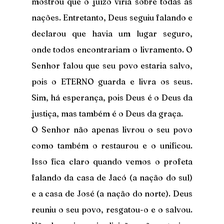
mostrou que o juízo viria sobre todas as 
nações. Entretanto, Deus seguiu falando e 
declarou que havia um lugar seguro, 
onde todos encontrariam o livramento. O 
Senhor falou que seu povo estaria salvo, 
pois o ETERNO guarda e livra os seus. 
Sim, há esperança, pois Deus é o Deus da 
justiça, mas também é o Deus da graça.
O Senhor não apenas livrou o seu povo 
como também o restaurou e o unificou. 
Isso fica claro quando vemos o profeta 
falando da casa de Jacó (a nação do sul) 
e a casa de José (a nação do norte). Deus 
reuniu o seu povo, resgatou-o e o salvou. 