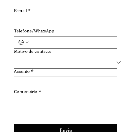
E-mail
*
Telefone/WhatsApp
Motivo do contacto
Assunto
*
Comentário
*
Envie