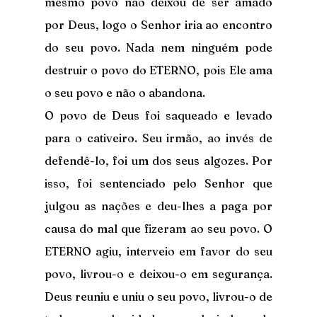
mesmo povo não deixou de ser amado 
por Deus, logo o Senhor iria ao encontro 
do seu povo. Nada nem ninguém pode 
destruir o povo do ETERNO, pois Ele ama 
o seu povo e não o abandona.
O povo de Deus foi saqueado e levado 
para o cativeiro. Seu irmão, ao invés de 
defendê-lo, foi um dos seus algozes. Por 
isso, foi sentenciado pelo Senhor que 
julgou as nações e deu-lhes a paga por 
causa do mal que fizeram ao seu povo. O 
ETERNO agiu, interveio em favor do seu 
povo, livrou-o e deixou-o em segurança. 
Deus reuniu e uniu o seu povo, livrou-o de 