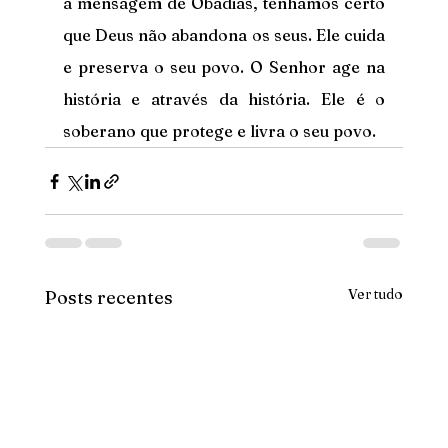
a mensagem de Obadias, tenhamos certo 
que Deus não abandona os seus. Ele cuida 
e preserva o seu povo. O Senhor age na 
história e através da história. Ele é o 
soberano que protege e livra o seu povo.
Ver tudo
Posts recentes