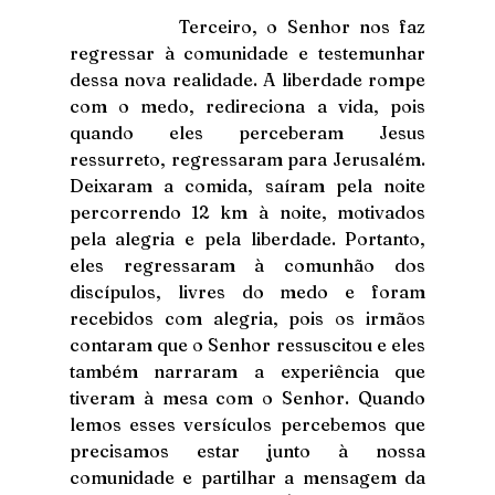
            Terceiro, o Senhor nos faz 
regressar à comunidade e testemunhar 
dessa nova realidade. A liberdade rompe 
com o medo, redireciona a vida, pois 
quando eles perceberam Jesus 
ressurreto, regressaram para Jerusalém. 
Deixaram a comida, saíram pela noite 
percorrendo 12 km à noite, motivados 
pela alegria e pela liberdade. Portanto, 
eles regressaram à comunhão dos 
discípulos, livres do medo e foram 
recebidos com alegria, pois os irmãos 
contaram que o Senhor ressuscitou e eles 
também narraram a experiência que 
tiveram à mesa com o Senhor. Quando 
lemos esses versículos percebemos que 
precisamos estar junto à nossa 
comunidade e partilhar a mensagem da 