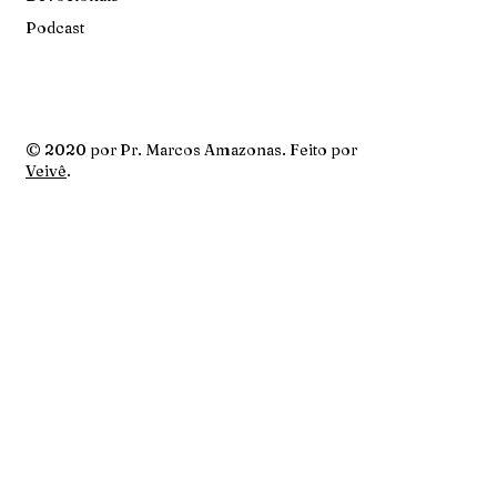
Podcast
© 2020 por Pr. Marcos Amazonas. Feito por
Veivê
.