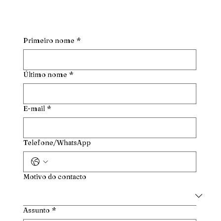
Primeiro nome
*
Último nome
*
E-mail
*
Telefone/WhatsApp
Motivo do contacto
Assunto
*