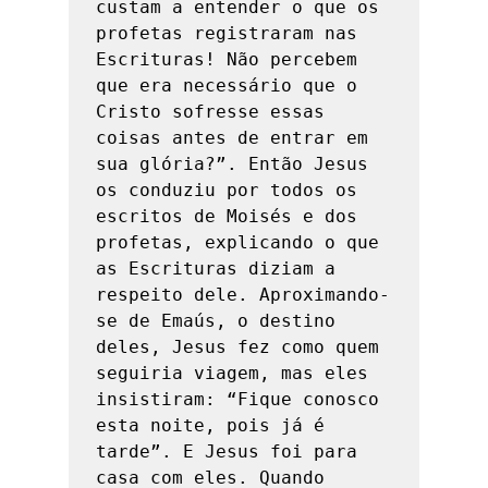
custam a entender o que os 
profetas registraram nas 
Escrituras! Não percebem 
que era necessário que o 
Cristo sofresse essas 
coisas antes de entrar em 
sua glória?”. Então Jesus 
os conduziu por todos os 
escritos de Moisés e dos 
profetas, explicando o que 
as Escrituras diziam a 
respeito dele. Aproximando-
se de Emaús, o destino 
deles, Jesus fez como quem 
seguiria viagem, mas eles 
insistiram: “Fique conosco 
esta noite, pois já é 
tarde”. E Jesus foi para 
casa com eles. Quando 