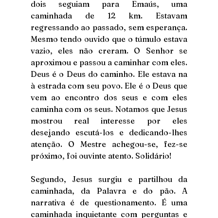
dois seguiam para Emaús, uma 
caminhada de 12 km. Estavam 
regressando ao passado, sem esperança. 
Mesmo tendo ouvido que o túmulo estava 
vazio, eles não creram. O Senhor se 
aproximou e passou a caminhar com eles. 
Deus é o Deus do caminho. Ele estava na 
à estrada com seu povo. Ele é o Deus que 
vem ao encontro dos seus e com eles 
caminha com os seus. Notamos que Jesus 
mostrou real interesse por eles 
desejando escutá-los e dedicando-lhes 
atenção. O Mestre achegou-se, fez-se 
próximo, foi ouvinte atento. Solidário!
Segundo, Jesus surgiu e partilhou da 
caminhada, da Palavra e do pão. A 
narrativa é de questionamento. É uma 
caminhada inquietante com perguntas e 