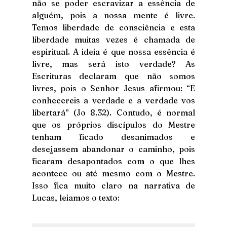
não se poder escravizar a essência de 
alguém, pois a nossa mente é livre. 
Temos liberdade de consciência e esta 
liberdade muitas vezes é chamada de 
espiritual. A ideia é que nossa essência é 
livre, mas será isto verdade? As 
Escrituras declaram que não somos 
livres, pois o Senhor Jesus afirmou: “E 
conhecereis a verdade e a verdade vos 
libertará” (Jo 8.32). Contudo, é normal 
que os próprios discípulos do Mestre 
tenham ficado desanimados e 
desejassem abandonar o caminho, pois 
ficaram desapontados com o que lhes 
acontece ou até mesmo com o Mestre. 
Isso fica muito claro na narrativa de 
Lucas, leiamos o texto: 