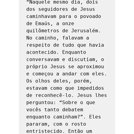
“Naquele mesmo dia, dois 
dos seguidores de Jesus 
caminhavam para o povoado 
de Emaús, a onze 
quilômetros de Jerusalém. 
No caminho, falavam a 
respeito de tudo que havia 
acontecido. Enquanto 
conversavam e discutiam, o 
próprio Jesus se aproximou 
e começou a andar com eles. 
Os olhos deles, porém, 
estavam como que impedidos 
de reconhecê-lo. Jesus lhes 
perguntou: “Sobre o que 
vocês tanto debatem 
enquanto caminham?”. Eles 
pararam, com o rosto 
entristecido. Então um 