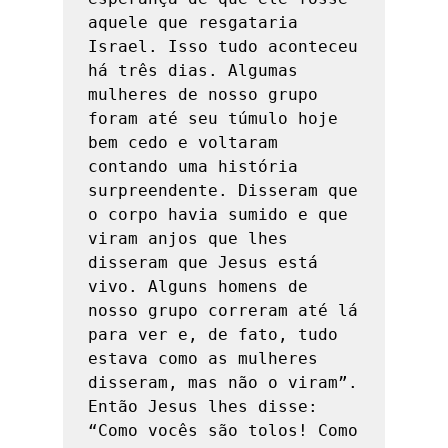
aquele que resgataria 
Israel. Isso tudo aconteceu 
há três dias. Algumas 
mulheres de nosso grupo 
foram até seu túmulo hoje 
bem cedo e voltaram 
contando uma história 
surpreendente. Disseram que 
o corpo havia sumido e que 
viram anjos que lhes 
disseram que Jesus está 
vivo. Alguns homens de 
nosso grupo correram até lá 
para ver e, de fato, tudo 
estava como as mulheres 
disseram, mas não o viram”. 
Então Jesus lhes disse: 
“Como vocês são tolos! Como 