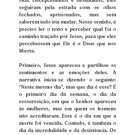
seguiram pela estrada com os olhos 
fechados, aprisionados, mas sem 
saberem tudo iria mudar. Nesse sentido, é 
preciso ler o texto e perceber qual foi o 
caminho traçado por Jesus, para que eles 
percebessem que Ele é o Deus que nos 
liberta.
Primeiro, Jesus apareceu e partilhou os 
sentimentos e as emoções deles. A 
narrativa inicia-se dizendo o seguinte: 
“Neste mesmo dia”, mas que dia é esse? É 
o primeiro dia da semana, o dia da 
ressurreição, em que o Senhor apareceu 
às mulheres, mas em quem os homens 
não acreditaram. Esse é o dia em que a 
morte foi vencida. Contudo, é também o 
dia da incredulidade e da desistência. Os 