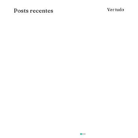
Ver tudo
Posts recentes