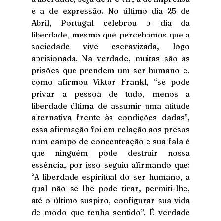
e a de expressão. No último dia 25 de 
Abril, Portugal celebrou o dia da 
liberdade, mesmo que percebamos que a 
sociedade vive escravizada, logo 
aprisionada. Na verdade, muitas são as 
prisões que prendem um ser humano e, 
como afirmou Viktor Frankl, “se pode 
privar a pessoa de tudo, menos a 
liberdade última de assumir uma atitude 
alternativa frente às condições dadas”, 
essa afirmação foi em relação aos presos 
num campo de concentração e sua fala é 
que ninguém pode destruir nossa 
essência, por isso seguiu afirmando que: 
“A liberdade espiritual do ser humano, a 
qual não se lhe pode tirar, permiti-lhe, 
até o último suspiro, configurar sua vida 
de modo que tenha sentido”. É verdade 