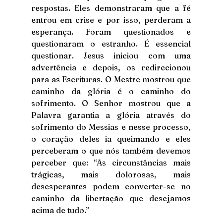
respostas. Eles demonstraram que a fé 
entrou em crise e por isso, perderam a 
esperança. Foram questionados e 
questionaram o estranho. É essencial 
questionar. Jesus iniciou com uma 
advertência e depois, os redirecionou 
para as Escrituras. O Mestre mostrou que 
caminho da glória é o caminho do 
sofrimento. O Senhor mostrou que a 
Palavra garantia a glória através do 
sofrimento do Messias e nesse processo, 
o coração deles ia queimando e eles 
perceberam o que nós também devemos 
perceber que: “As circunstâncias mais 
trágicas, mais dolorosas, mais 
desesperantes podem converter-se no 
caminho da libertação que desejamos 
acima de tudo.”