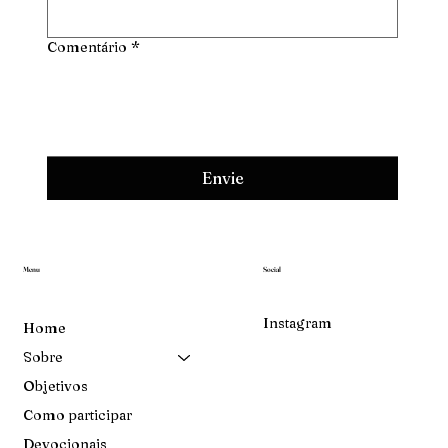
Comentário
*
Envie
Menu
Social
Instagram
Home
Sobre
Objetivos
Como participar
Devocionais