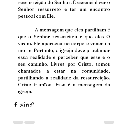
ressurreição do Senhor. É essencial ver o 
Senhor ressurreto e ter um encontro 
pessoal com Ele.
            A mensagem que eles partilham é 
que o Senhor ressuscitou e que eles O 
viram. Ele apareceu no corpo e venceu a 
morte. Portanto, a igreja deve proclamar 
essa realidade e perceber que esse é o 
seu caminho. Livres por Cristo, somos 
chamados a estar na comunidade, 
partilhando a realidade da ressurreição. 
Cristo triunfou! Essa é a mensagem da 
igreja.