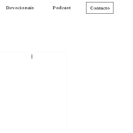
Devocionais
Podcast
Contacto