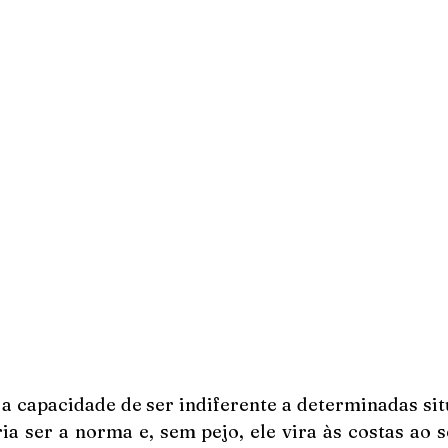
 capacidade de ser indiferente a determinadas sit
ia ser a norma e, sem pejo, ele vira às costas ao 