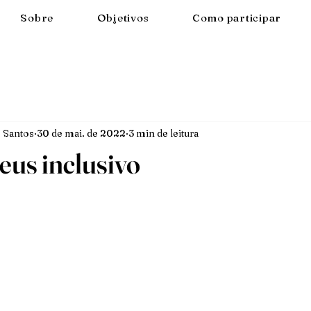
Sobre
Objetivos
Como participar
 Santos
30 de mai. de 2022
3 min de leitura
eus inclusivo