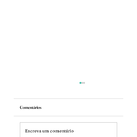
Comentários
Mude
Escreva um comentário