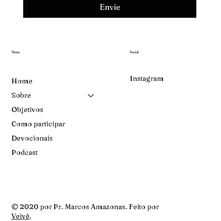
Envie
Menu
Social
Instagram
Home
Sobre
Objetivos
Como participar
Devocionais
Podcast
© 2020 por Pr. Marcos Amazonas. Feito por
Veivê
.