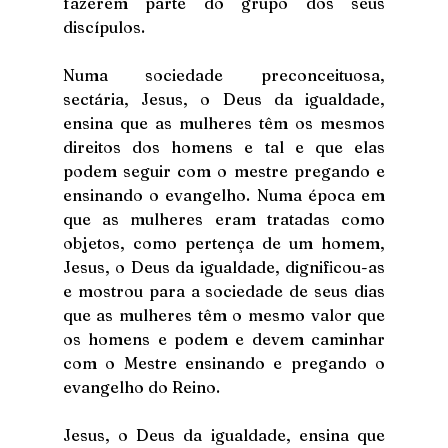
fazerem parte do grupo dos seus 
discípulos.
Numa sociedade preconceituosa, 
sectária, Jesus, o Deus da igualdade, 
ensina que as mulheres têm os mesmos 
direitos dos homens e tal e que elas 
podem seguir com o mestre pregando e 
ensinando o evangelho. Numa época em 
que as mulheres eram tratadas como 
objetos, como pertença de um homem, 
Jesus, o Deus da igualdade, dignificou-as 
e mostrou para a sociedade de seus dias 
que as mulheres têm o mesmo valor que 
os homens e podem e devem caminhar 
com o Mestre ensinando e pregando o 
evangelho do Reino.
Jesus, o Deus da igualdade, ensina que 