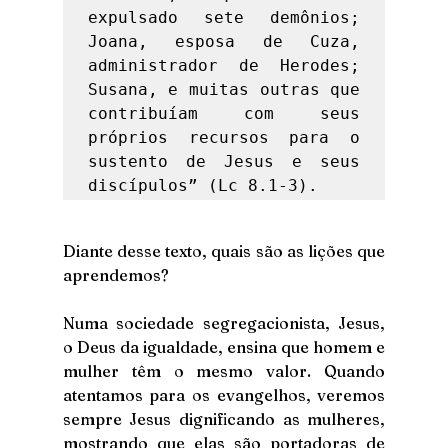
expulsado sete demônios; 
Joana, esposa de Cuza, 
administrador de Herodes; 
Susana, e muitas outras que 
contribuíam com seus 
próprios recursos para o 
sustento de Jesus e seus 
discípulos” (Lc 8.1-3). 
Diante desse texto, quais são as lições que 
aprendemos?
Numa sociedade segregacionista, Jesus, 
o Deus da igualdade, ensina que homem e 
mulher têm o mesmo valor. Quando 
atentamos para os evangelhos, veremos 
sempre Jesus dignificando as mulheres, 
mostrando que elas são portadoras de 