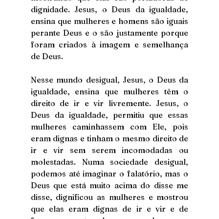
dignidade. Jesus, o Deus da igualdade, 
ensina que mulheres e homens são iguais 
perante Deus e o são justamente porque 
foram criados à imagem e semelhança 
de Deus.
Nesse mundo desigual, Jesus, o Deus da 
igualdade, ensina que mulheres têm o 
direito de ir e vir livremente. Jesus, o 
Deus da igualdade, permitiu que essas 
mulheres caminhassem com Ele, pois 
eram dignas e tinham o mesmo direito de 
ir e vir sem serem incomodadas ou 
molestadas. Numa sociedade desigual, 
podemos até imaginar o falatório, mas o 
Deus que está muito acima do disse me 
disse, dignificou as mulheres e mostrou 
que elas eram dignas de ir e vir e de 