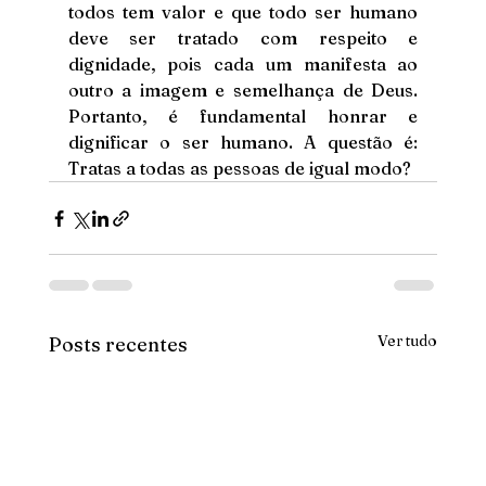
todos tem valor e que todo ser humano 
deve ser tratado com respeito e 
dignidade, pois cada um manifesta ao 
outro a imagem e semelhança de Deus. 
Portanto, é fundamental honrar e 
dignificar o ser humano. A questão é: 
Tratas a todas as pessoas de igual modo?
Ver tudo
Posts recentes