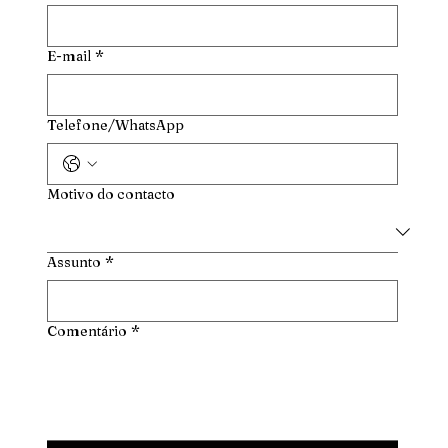
E-mail
*
Telefone/WhatsApp
Motivo do contacto
Assunto
*
Comentário
*