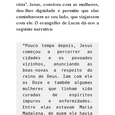
vista”. Jesus, conviveu com as mulheres, 
deu-lhes dignidade e permitiu que elas 
caminhassem ao seu lado, que viajassem 
com ele. O evangelho de Lucas dá-nos a 
seguinte narrativa: 
“Pouco tempo depois, Jesus 
começou a percorrer as 
cidades e os povoados 
vizinhos, anunciando as 
boas-novas a respeito do 
reino de Deus. Iam com ele 
os Doze e também algumas 
mulheres que tinham sido 
curadas de espíritos 
impuros e enfermidades. 
Entre elas estavam Maria 
Madalena, de quem ele havia 