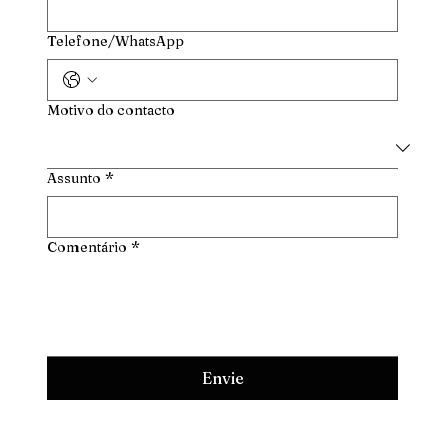
Telefone/WhatsApp
Motivo do contacto
Assunto
*
Comentário
*
Envie