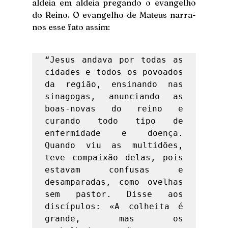
aldeia em aldeia pregando o evangelho 
do Reino. O evangelho de Mateus narra-
nos esse fato assim: 
“Jesus andava por todas as 
cidades e todos os povoados 
da região, ensinando nas 
sinagogas, anunciando as 
boas-novas do reino e 
curando todo tipo de 
enfermidade e doença. 
Quando viu as multidões, 
teve compaixão delas, pois 
estavam confusas e 
desamparadas, como ovelhas 
sem pastor. Disse aos 
discípulos: «A colheita é 
grande, mas os 