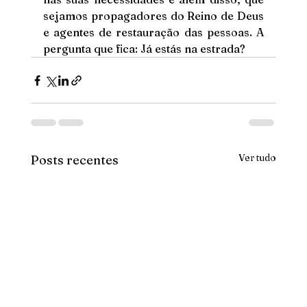
sejamos propagadores do Reino de Deus 
e agentes de restauração das pessoas. A 
pergunta que fica: Já estás na estrada?
Ver tudo
Posts recentes