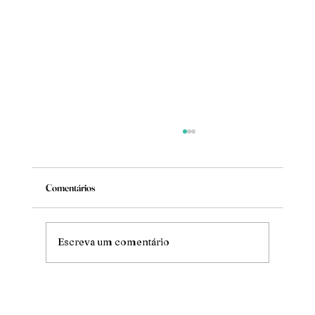
Comentários
Mude
Escreva um comentário