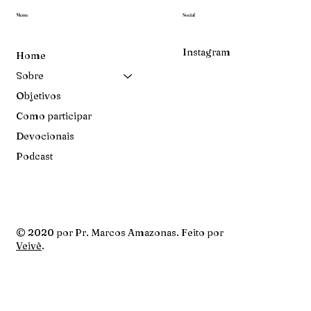
Menu
Social
Instagram
Home
Sobre
Objetivos
Como participar
Devocionais
Podcast
© 2020 por Pr. Marcos Amazonas. Feito por
Veivê
.