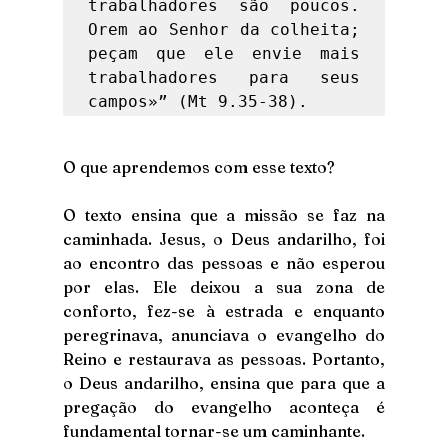
trabalhadores são poucos. 
Orem ao Senhor da colheita; 
peçam que ele envie mais 
trabalhadores para seus 
campos»” (Mt 9.35-38). 
O que aprendemos com esse texto?
O texto ensina que a missão se faz na 
caminhada. Jesus, o Deus andarilho, foi 
ao encontro das pessoas e não esperou 
por elas. Ele deixou a sua zona de 
conforto, fez-se à estrada e enquanto 
peregrinava, anunciava o evangelho do 
Reino e restaurava as pessoas. Portanto, 
o Deus andarilho, ensina que para que a 
pregação do evangelho aconteça é 
fundamental tornar-se um caminhante. 