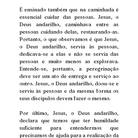
É ensinado também que na caminhada é 
essencial cuidar das pessoas. Jesus, o 
Deus andarilho, caminhava entre as 
pessoas cuidando delas, restaurando-as. 
Portanto, o que observamos é que Jesus, 
o Deus andarilho, servia às pessoas, 
dedicava-se a elas e não se servia das 
pessoas e muito menos as explorava. 
Entende-se, portanto, a peregrinação 
deve ser um ato de entrega e serviço ao 
outro. Jesus, o Deus andarilho, doou-se e 
serviu às pessoas e da mesma forma os 
seus discípulos devem fazer o mesmo.
Por último, Jesus, o Deus andarilho, 
declara que temos que ter humildade 
suficiente para entendermos que 
precisamos de ajuda para a realização da 