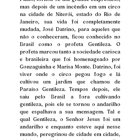
mas depois de um incêndio em um circo 
na cidade de Niterói, estado do Rio de 
Janeiro, sua vida foi completamente 
mudada, José Datrino, para aqueles que 
não o conheceram, ficou conhecido no 
Brasil como o profeta Gentileza. O 
profeta marcou tanto a sociedade carioca 
e brasileira que foi homenageado por 
Gonzaguinha e Marisa Monte. Datrino, foi 
viver onde o circo pegou fogo e lá 
cultivou um jardim que chamou de 
Paraíso Gentileza. Tempos depois, ele 
saiu pelo Brasil a fora cultivando 
gentileza, pois ele se tornou o andarilho 
que espalhava a sua mensagem. Tal e 
qual Gentileza, o Senhor Jesus foi um 
andarilho e enquanto esteve aqui nesse 
mundo, peregrinou de cidade em cidade, 