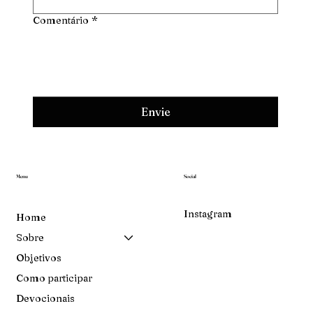
Comentário
*
Envie
Menu
Social
Instagram
Home
Sobre
Objetivos
Como participar
Devocionais