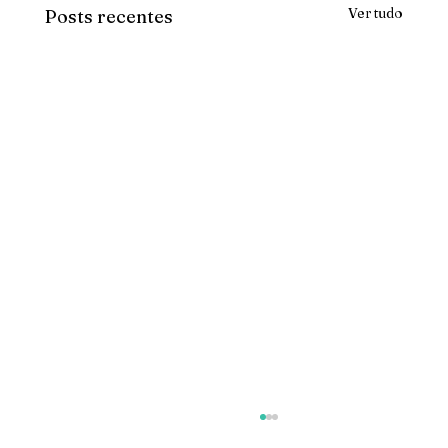
Ver tudo
Posts recentes