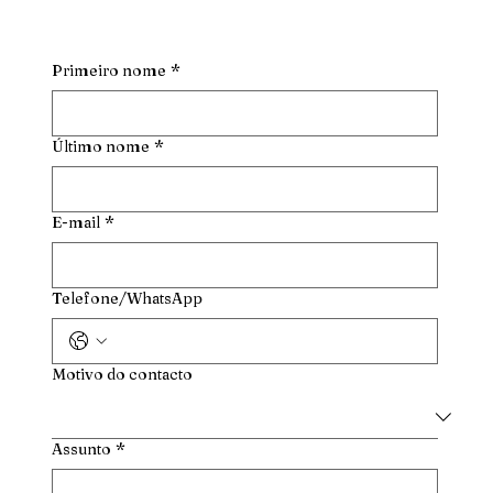
Primeiro nome
*
Último nome
*
E-mail
*
Telefone/WhatsApp
Motivo do contacto
Assunto
*