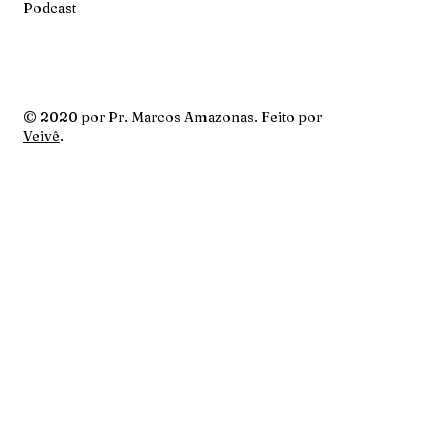
Podcast
© 2020 por Pr. Marcos Amazonas. Feito por
Veivê
.