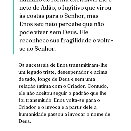
neto de Adão, o fugitivo que virou 
às costas para o Senhor, mas 
Enos seu neto percebe que não 
pode viver sem Deus. Ele 
reconhece sua fragilidade e volta-
se ao Senhor. 
Os ancestrais de Enos transmitiram-lhe 
um legado triste, desesperador e acima 
de tudo, longe de Deus e sem uma 
relação íntima com o Criador. Contudo, 
ele não aceitou seguir o padrão que lhe 
foi transmitido. Enos volta-se para o 
Criador e o invoca e a partir dele a 
humanidade passou a invocar o nome de 
Deus. 