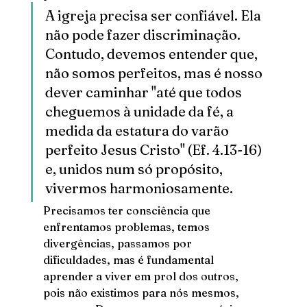
A igreja precisa ser confiável. Ela 
não pode fazer discriminação. 
Contudo, devemos entender que, 
não somos perfeitos, mas é nosso 
dever caminhar "até que todos 
cheguemos à unidade da fé, a 
medida da estatura do varão 
perfeito Jesus Cristo" (Ef. 4.13-16) 
e, unidos num só propósito, 
vivermos harmoniosamente.
Precisamos ter consciência que 
enfrentamos problemas, temos 
divergências, passamos por 
dificuldades, mas é fundamental 
aprender a viver em prol dos outros, 
pois não existimos para nós mesmos, 