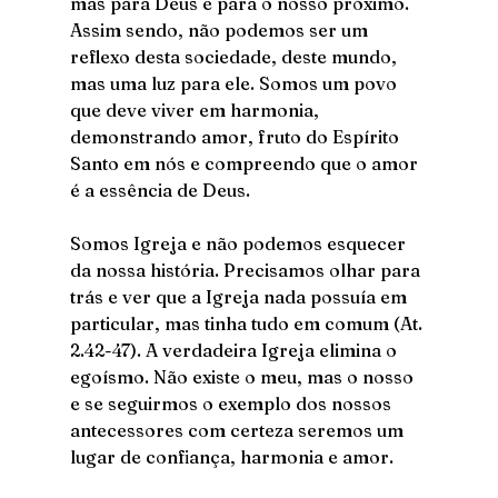
mas para Deus e para o nosso próximo. 
Assim sendo, não podemos ser um 
reflexo desta sociedade, deste mundo, 
mas uma luz para ele. Somos um povo 
que deve viver em harmonia, 
demonstrando amor, fruto do Espírito 
Santo em nós e compreendo que o amor 
é a essência de Deus.
Somos Igreja e não podemos esquecer 
da nossa história. Precisamos olhar para 
trás e ver que a Igreja nada possuía em 
particular, mas tinha tudo em comum (At. 
2.42-47). A verdadeira Igreja elimina o 
egoísmo. Não existe o meu, mas o nosso 
e se seguirmos o exemplo dos nossos 
antecessores com certeza seremos um 
lugar de confiança, harmonia e amor.