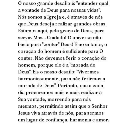
O nosso grande desafio é: "entender qual 
a vontade de Deus para nossas vidas".
Nós somos a Igreja e, é através de nós 
que Deus deseja realizar grandes obras. 
Estamos aqui, pela graça de Deus, para 
servir. Mas... Cuidado! O universo não 
basta para "conter" Deus! E no entanto, o 
coração do homem é suficiente para O 
conter. Não devemos ferir o coração do 
homem, porque ele é a "morada de 
Deus". Eis o nosso desafio: "Vivermos 
harmoniosamente, para não ferirmos a 
morada de Deus". Portanto, que a cada 
dia procuremos mais e mais realizar à 
Sua vontade, morrendo para nós 
mesmos, permitindo assim que o Senhor 
Jesus viva através de nós, para sermos 
um lugar de confiança, harmonia e amor.