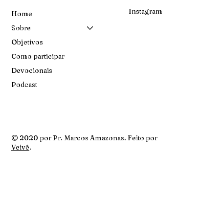
Instagram
Home
Sobre
Objetivos
Como participar
Devocionais
Podcast
© 2020 por Pr. Marcos Amazonas. Feito por
Veivê
.