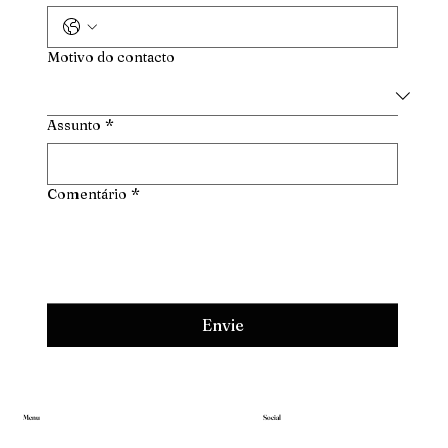
Motivo do contacto
Assunto
*
Comentário
*
Envie
Menu
Social