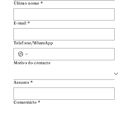
Último nome
*
E-mail
*
Telefone/WhatsApp
Motivo do contacto
Assunto
*
Comentário
*