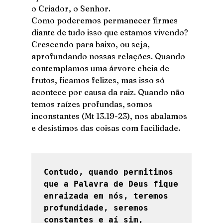
o Criador, o Senhor.
Como poderemos permanecer firmes 
diante de tudo isso que estamos vivendo? 
Crescendo para baixo, ou seja, 
aprofundando nossas relações. Quando 
contemplamos uma árvore cheia de 
frutos, ficamos felizes, mas isso só 
acontece por causa da raiz. Quando não 
temos raízes profundas, somos 
inconstantes (Mt 13.19-23), nos abalamos 
e desistimos das coisas com facilidade.
Contudo, quando permitimos 
que a Palavra de Deus fique 
enraizada em nós, teremos 
profundidade, seremos 
constantes e aí sim, 