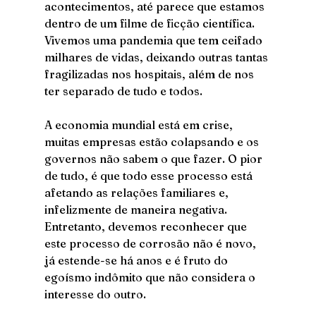
acontecimentos, até parece que estamos 
dentro de um filme de ficção científica. 
Vivemos uma pandemia que tem ceifado 
milhares de vidas, deixando outras tantas 
fragilizadas nos hospitais, além de nos 
ter separado de tudo e todos. 
A economia mundial está em crise, 
muitas empresas estão colapsando e os 
governos não sabem o que fazer. O pior 
de tudo, é que todo esse processo está 
afetando as relações familiares e, 
infelizmente de maneira negativa. 
Entretanto, devemos reconhecer que 
este processo de corrosão não é novo, 
já estende-se há anos e é fruto do 
egoísmo indômito que não considera o 
interesse do outro.