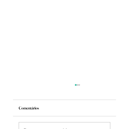
Comentários
Mude