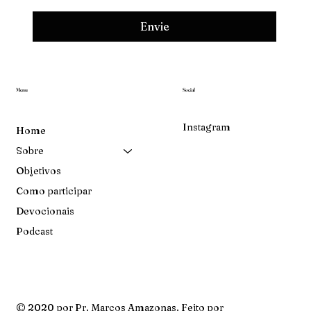
Envie
Menu
Social
Instagram
Home
Sobre
Objetivos
Como participar
Devocionais
Podcast
© 2020 por Pr. Marcos Amazonas. Feito por