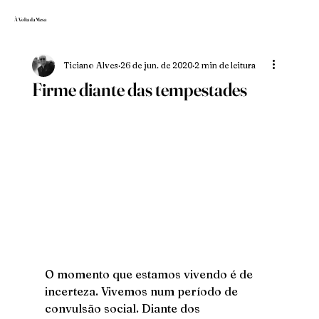
À Volta da Mesa
Ticiano Alves
26 de jun. de 2020
2 min de leitura
Firme diante das tempestades
O momento que estamos vivendo é de 
incerteza. Vivemos num período de 
convulsão social. Diante dos 