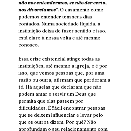
não nos entendermos, se não der certo, 
nos divorciamos
”. O casamento como 
podemos entender tem seus dias 
contados. Numa sociedade líquida, a 
instituição deixa de fazer sentido e isso, 
está claro à nossa volta e até mesmo 
conosco.
Essa crise existencial atinge todas as 
instituições, até mesmo a igreja, e é por 
isso, que vemos pessoas que, por uma 
razão ou outra, afirmam que perderam a 
fé. Há aquelas que declaram que não 
podem amar e servir um Deus que 
permita que elas passem por 
dificuldades. É fácil encontrar pessoas 
que se deixem influenciar e levar pelo 
que os outros dizem. Por quê? Não 
aprofundam o seu relacionamento com 