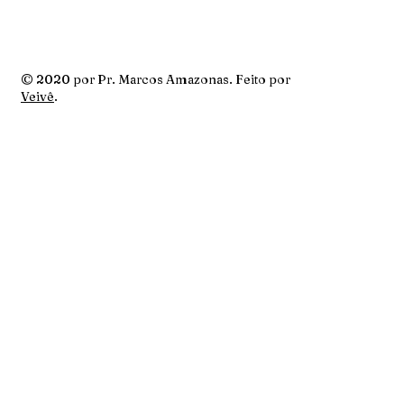
© 2020 por Pr. Marcos Amazonas. Feito por
Veivê
.