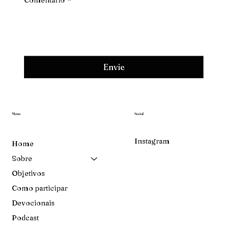
Envie
Menu
Social
Instagram
Home
Sobre
Objetivos
Como participar
Devocionais
Podcast