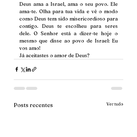
Deus ama a Israel, ama o seu povo. Ele 
ama-te. Olha para tua vida e vê o modo 
como Deus tem sido misericordioso para 
contigo. Deus te escolheu para seres 
dele. O Senhor está a dizer-te hoje o 
mesmo que disse ao povo de Israel: Eu 
vos amo!
Já aceitastes o amor de Deus?
Ver tudo
Posts recentes