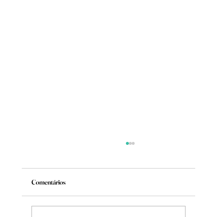
Comentários
Mude