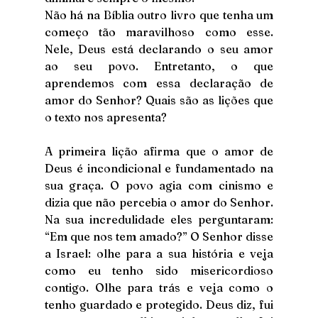
Não há na Bíblia outro livro que tenha um 
começo tão maravilhoso como esse. 
Nele, Deus está declarando o seu amor 
ao seu povo. Entretanto, o que 
aprendemos com essa declaração de 
amor do Senhor? Quais são as lições que 
o texto nos apresenta?
A primeira lição afirma que o amor de 
Deus é incondicional e fundamentado na 
sua graça. O povo agia com cinismo e 
dizia que não percebia o amor do Senhor. 
Na sua incredulidade eles perguntaram: 
“Em que nos tem amado?” O Senhor disse 
a Israel: olhe para a sua história e veja 
como eu tenho sido misericordioso 
contigo. Olhe para trás e veja como o 
tenho guardado e protegido. Deus diz, fui 