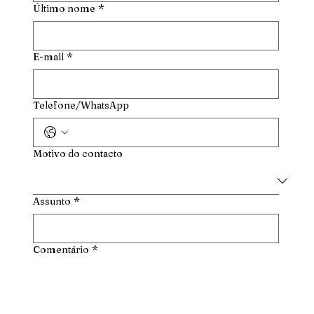
Último nome
*
E-mail
*
Telefone/WhatsApp
Motivo do contacto
Assunto
*
Comentário
*