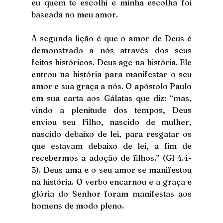
eu quem te escolhi e minha escolha foi 
baseada no meu amor. 
A segunda lição é que o amor de Deus é 
demonstrado a nós através dos seus 
feitos históricos. Deus age na história. Ele 
entrou na história para manifestar o seu 
amor e sua graça a nós. O apóstolo Paulo 
em sua carta aos Gálatas que diz: “mas, 
vindo a plenitude dos tempos, Deus 
enviou seu Filho, nascido de mulher, 
nascido debaixo de lei, para resgatar os 
que estavam debaixo de lei, a fim de 
recebermos a adoção de filhos.” (Gl 4.4-
5). Deus ama e o seu amor se manifestou 
na história. O verbo encarnou e a graça e 
glória do Senhor foram manifestas aos 
homens de modo pleno. 