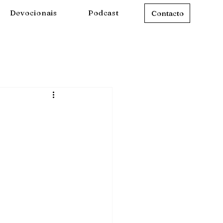
Devocionais
Podcast
Contacto