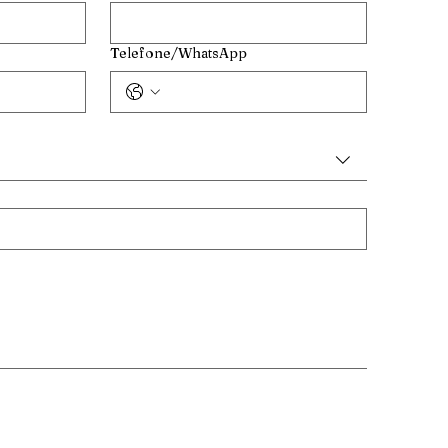
Telefone/WhatsApp