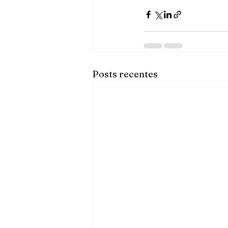
Posts recentes