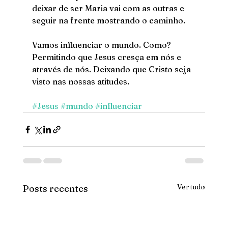
deixar de ser Maria vai com as outras e 
seguir na frente mostrando o caminho. 
Vamos influenciar o mundo. Como? 
Permitindo que Jesus cresça em nós e 
através de nós. Deixando que Cristo seja 
visto nas nossas atitudes.
#Jesus
#mundo
#influenciar
Ver tudo
Posts recentes