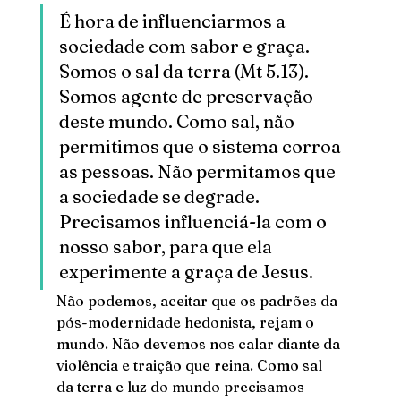
É hora de influenciarmos a 
sociedade com sabor e graça. 
Somos o sal da terra (Mt 5.13). 
Somos agente de preservação 
deste mundo. Como sal, não 
permitimos que o sistema corroa 
as pessoas. Não permitamos que 
a sociedade se degrade. 
Precisamos influenciá-la com o 
nosso sabor, para que ela 
experimente a graça de Jesus. 
Não podemos, aceitar que os padrões da 
pós-modernidade hedonista, rejam o 
mundo. Não devemos nos calar diante da 
violência e traição que reina. Como sal 
da terra e luz do mundo precisamos 