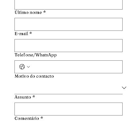
Último nome
*
E-mail
*
Telefone/WhatsApp
Motivo do contacto
Assunto
*
Comentário
*