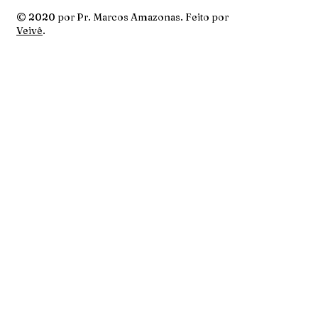
© 2020 por Pr. Marcos Amazonas. Feito por
Veivê
.