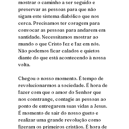
mostrar o caminho a ser seguido e 
preservar as pessoas para que não 
sigam este sistema diabólico que nos 
cerca. Precisamos ter coragem para 
convocar as pessoas para andarem em 
santidade. Necessitamos mostrar ao 
mundo o que Cristo fez e faz em nós. 
Não podemos ficar calados e quietos 
diante do que está acontecendo à nossa 
volta. 
Chegou o nosso momento. É tempo de 
revolucionarmos a sociedade. É hora de 
fazer com que o amor do Senhor que 
nos constrange, contagie as pessoas ao 
ponto de entregarem suas vidas a Jesus. 
É momento de sair do nosso gueto e 
realizar uma grande revolução como 
fizeram os primeiros cristãos. É hora de 