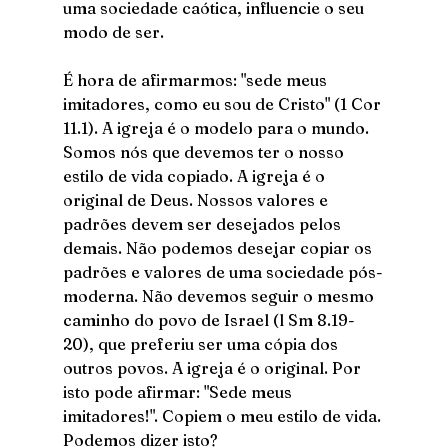
uma sociedade caótica, influencie o seu 
modo de ser. 
É hora de afirmarmos: "sede meus 
imitadores, como eu sou de Cristo" (1 Cor 
11.1). A igreja é o modelo para o mundo. 
Somos nós que devemos ter o nosso 
estilo de vida copiado. A igreja é o 
original de Deus. Nossos valores e 
padrões devem ser desejados pelos 
demais. Não podemos desejar copiar os 
padrões e valores de uma sociedade pós-
moderna. Não devemos seguir o mesmo 
caminho do povo de Israel (l Sm 8.19-
20), que preferiu ser uma cópia dos 
outros povos. A igreja é o original. Por 
isto pode afirmar: "Sede meus 
imitadores!". Copiem o meu estilo de vida. 
Podemos dizer isto? 