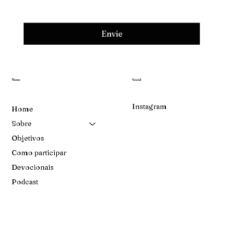
Envie
Menu
Social
Instagram
Home
Sobre
Objetivos
Como participar
Devocionais
Podcast