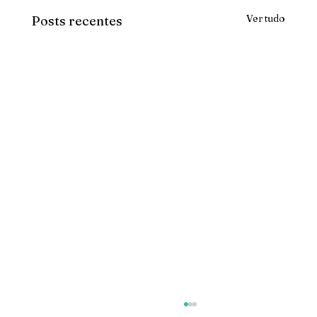
Ver tudo
Posts recentes