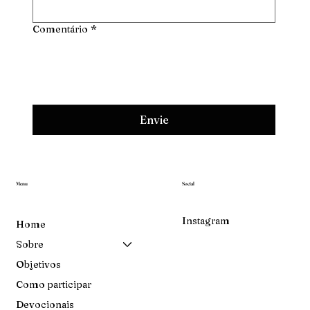
Comentário
*
Envie
Menu
Social
Instagram
Home
Sobre
Objetivos
Como participar
Devocionais