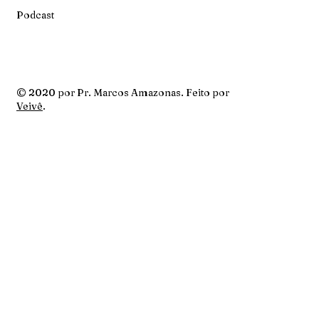
Podcast
© 2020 por Pr. Marcos Amazonas. Feito por
Veivê
.