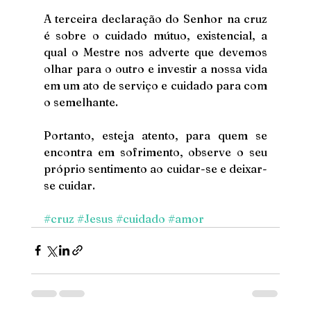
A terceira declaração do Senhor na cruz 
é sobre o cuidado mútuo, existencial, a 
qual o Mestre nos adverte que devemos 
olhar para o outro e investir a nossa vida 
em um ato de serviço e cuidado para com 
o semelhante. 
Portanto, esteja atento, para quem se 
encontra em sofrimento, observe o seu 
próprio sentimento ao cuidar-se e deixar-
se cuidar. 
#cruz
#Jesus
#cuidado
#amor