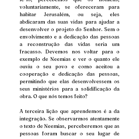
voluntariamente, se ofereceram para 
habitar Jerusalém, ou seja, eles 
abdicaram das suas vidas para ajudar a 
desenvolver o projeto do Senhor. Sem o 
envolvimento e a dedicação das pessoas 
a reconstrução das vidas seria um 
fracasso. Devemos nos voltar para o 
exemplo de Neemias e ver o quanto ele 
ouviu o seu povo e como aceitou a 
cooperação e dedicação das pessoas, 
permitindo que elas desenvolvessem os 
seus ministérios para a solidificação da 
obra. O que nós temos feito?
A terceira lição que aprendemos é a da 
integração. Se observarmos atentamente 
o texto de Neemias, perceberemos que as 
pessoas foram buscar o seu lugar de 