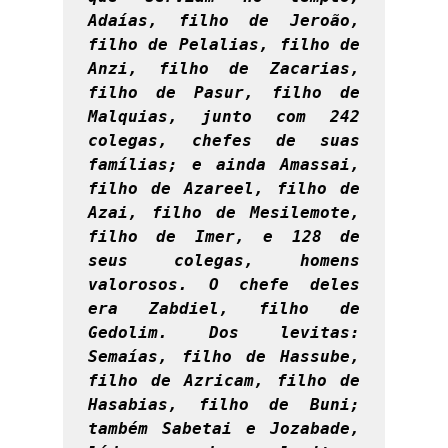
Adaías, filho de Jeroão, 
filho de Pelalias, filho de 
Anzi, filho de Zacarias, 
filho de Pasur, filho de 
Malquias, junto com 242 
colegas, chefes de suas 
famílias; e ainda Amassai, 
filho de Azareel, filho de 
Azai, filho de Mesilemote, 
filho de Imer, e 128 de 
seus colegas, homens 
valorosos. O chefe deles 
era Zabdiel, filho de 
Gedolim. Dos levitas: 
Semaías, filho de Hassube, 
filho de Azricam, filho de 
Hasabias, filho de Buni; 
também Sabetai e Jozabade, 