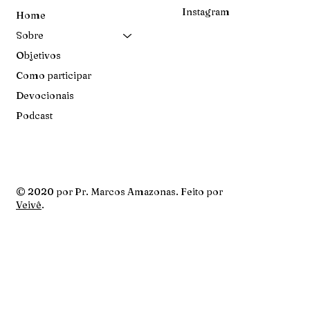
Instagram
Home
Sobre
Objetivos
Como participar
Devocionais
Podcast
© 2020 por Pr. Marcos Amazonas. Feito por
Veivê
.