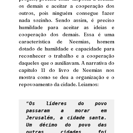
os demais e aceitar a cooperação dos 
outros, pois ninguém consegue fazer 
nada sozinho. Sendo assim, é preciso 
humildade para aceitar as ideias e 
cooperação dos demais. Essa é uma 
característica de Neemias, homem 
dotado de humildade e capacidade para 
reconhecer o trabalho e a cooperação 
daqueles que o auxiliavam. A narrativa do 
capítulo 11 do livro de Neemias nos 
mostra como se deu a organização e o 
repovoamento da cidade. Leiamos: 
“
Os líderes do povo 
passaram a morar em 
Jerusalém, a cidade santa. 
Um décimo do povo das 
outras cidades foi 