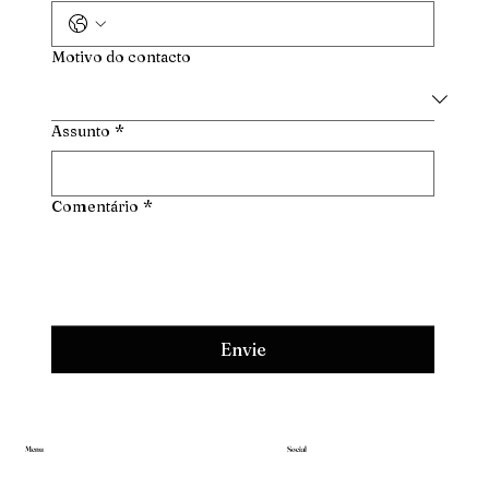
Motivo do contacto
Assunto
*
Comentário
*
Envie
Menu
Social