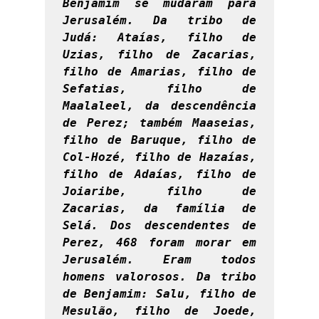
Benjamim se mudaram para 
Jerusalém. Da tribo de 
Judá: Ataías, filho de 
Uzias, filho de Zacarias, 
filho de Amarias, filho de 
Sefatias, filho de 
Maalaleel, da descendência 
de Perez; também Maaseias, 
filho de Baruque, filho de 
Col-Hozé, filho de Hazaías, 
filho de Adaías, filho de 
Joiaribe, filho de 
Zacarias, da família de 
Selá. Dos descendentes de 
Perez, 468 foram morar em 
Jerusalém. Eram todos 
homens valorosos. Da tribo 
de Benjamim: Salu, filho de 
Mesulão, filho de Joede, 