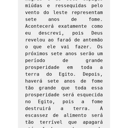
miúdas e ressequidas pelo 
vento do leste representam 
sete anos de fome. 
Acontecerá exatamente como 
eu descrevi, pois Deus 
revelou ao faraó de antemão 
o que ele vai fazer. Os 
próximos sete anos serão um 
período de grande 
prosperidade em toda a 
terra do Egito. Depois, 
haverá sete anos de fome 
tão grande que toda essa 
prosperidade será esquecida 
no Egito, pois a fome 
destruirá a terra. A 
escassez de alimento será 
tão terrível que apagará 