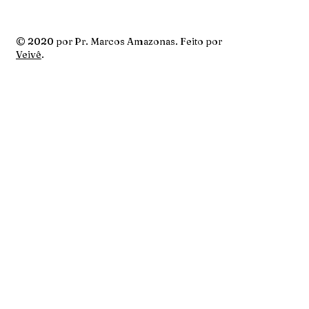
© 2020 por Pr. Marcos Amazonas. Feito por
Veivê
.