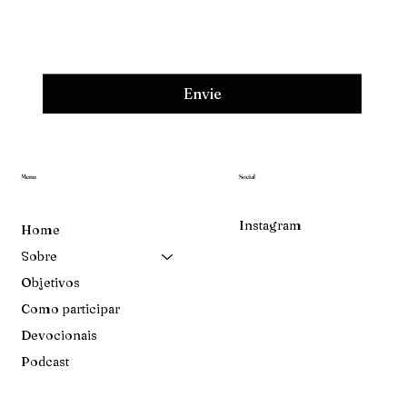
Envie
Menu
Social
Instagram
Home
Sobre
Objetivos
Como participar
Devocionais
Podcast