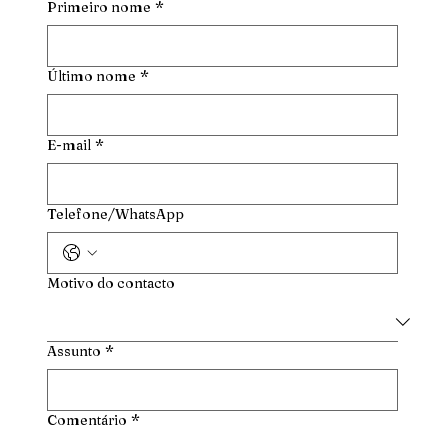
Primeiro nome
*
Último nome
*
E-mail
*
Telefone/WhatsApp
Motivo do contacto
Assunto
*
Comentário
*