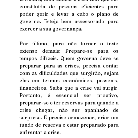
constituída de pessoas eficientes para 
poder gerir e levar a cabo o plano de 
governo. Esteja bem assessorado para 
exercer a sua governança.
Por último, para não tornar o texto 
extenso demais: Prepare-se para os 
tempos difíceis. Quem governa deve se 
preparar para as crises, precisa contar 
com as dificuldades que surgirão, sejam 
elas em termos econômicos, pessoais, 
financeiros. Saiba que a crise vai surgir. 
Portanto, é essencial ser proativo, 
preparar-se e ter reservas para quando a 
crise chegar, não ser apanhado de 
surpresa. É preciso armazenar, criar um 
fundo de reserva e estar preparado para 
enfrentar a crise.