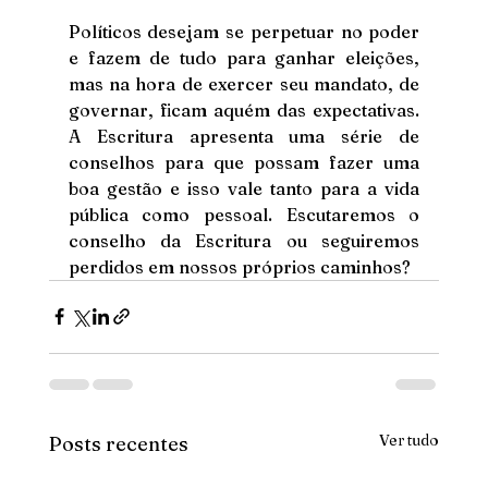
Políticos desejam se perpetuar no poder 
e fazem de tudo para ganhar eleições, 
mas na hora de exercer seu mandato, de 
governar, ficam aquém das expectativas. 
A Escritura apresenta uma série de 
conselhos para que possam fazer uma 
boa gestão e isso vale tanto para a vida 
pública como pessoal. Escutaremos o 
conselho da Escritura ou seguiremos 
perdidos em nossos próprios caminhos?
Ver tudo
Posts recentes