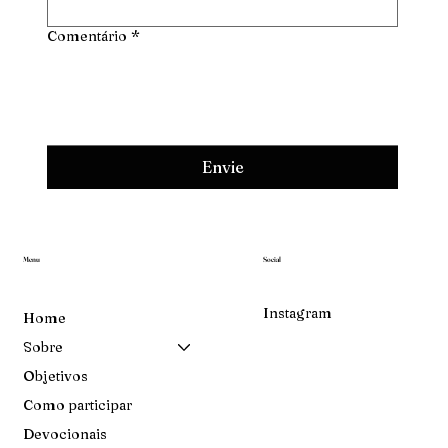
Comentário
*
Envie
Menu
Social
Instagram
Home
Sobre
Objetivos
Como participar
Devocionais