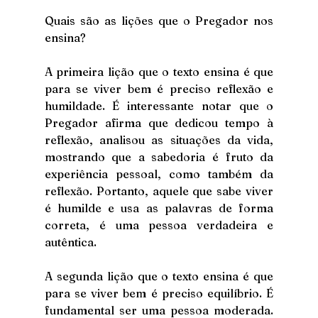
Quais são as lições que o Pregador nos 
ensina?
A primeira lição que o texto ensina é que 
para se viver bem é preciso reflexão e 
humildade. É interessante notar que o 
Pregador afirma que dedicou tempo à 
reflexão, analisou as situações da vida, 
mostrando que a sabedoria é fruto da 
experiência pessoal, como também da 
reflexão. Portanto, aquele que sabe viver 
é humilde e usa as palavras de forma 
correta, é uma pessoa verdadeira e 
autêntica.
A segunda lição que o texto ensina é que 
para se viver bem é preciso equilíbrio. É 
fundamental ser uma pessoa moderada. 