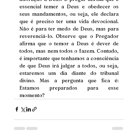
essencial temer a Deus e obedecer os 
seus mandamentos, ou seja, ele declara 
que é preciso ter uma vida devocional. 
Não é para ter medo de Deus, mas para 
reverenciá-lo. Observe que o Pregador 
afirma que o temor a Deus é dever de 
todos, mas nem todos o fazem. Contudo, 
é importante que tenhamos a consciência 
de que Deus irá julgar a todos, ou seja, 
estaremos um dia diante do tribunal 
divino. Mas a pergunta que fica é: 
Estamos preparados para esse 
momento?