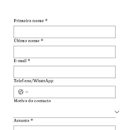
Primeiro nome
*
Último nome
*
E-mail
*
Telefone/WhatsApp
Motivo do contacto
Assunto
*