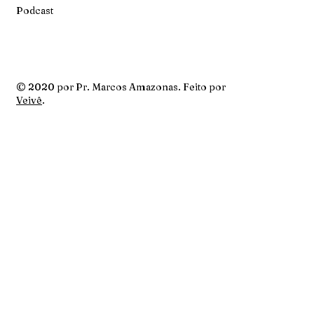
Podcast
© 2020 por Pr. Marcos Amazonas. Feito por
Veivê
.