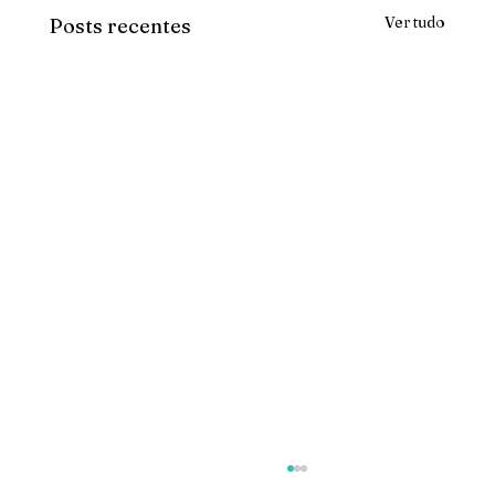
Ver tudo
Posts recentes