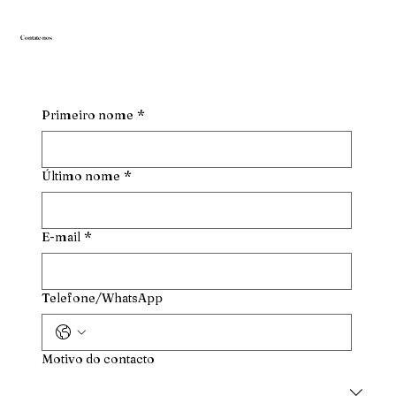
Contate-nos
Primeiro nome
*
Último nome
*
E-mail
*
Telefone/WhatsApp
Motivo do contacto