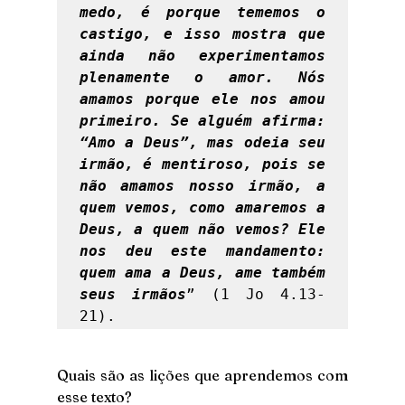
medo, é porque tememos o 
castigo, e isso mostra que 
ainda não experimentamos 
plenamente o amor. Nós 
amamos porque ele nos amou 
primeiro. Se alguém afirma: 
“Amo a Deus”, mas odeia seu 
irmão, é mentiroso, pois se 
não amamos nosso irmão, a 
quem vemos, como amaremos a 
Deus, a quem não vemos? Ele 
nos deu este mandamento: 
quem ama a Deus, ame também 
seus irmãos
” (1 Jo 4.13-
21). 
Quais são as lições que aprendemos com 
esse texto?