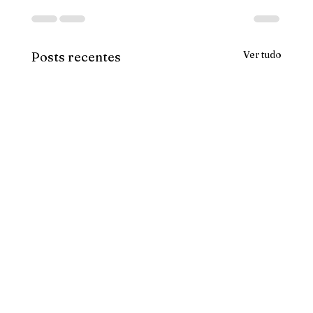
Ver tudo
Posts recentes