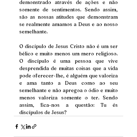
demonstrado através de ações e não 
somente de sentimentos. Sendo assim, 
são as nossas atitudes que demonstram 
se realmente amamos a Deus e ao nosso 
semelhante.
O discípulo de Jesus Cristo não é um ser 
bélico e muito menos um mero religioso. 
O discípulo é uma pessoa que vive 
desprendida de muitas coisas que a vida 
pode oferecer-lhe, é alguém que valoriza 
e ama tanto a Deus como ao seu 
semelhante e não apregoa o ódio e muito 
menos valoriza somente o ter. Sendo 
assim, fica-nos a questão: Tu és 
discípulos de Jesus?