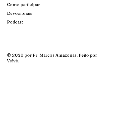
Como participar
Devocionais
Podcast
© 2020 por Pr. Marcos Amazonas. Feito por
Veivê
.