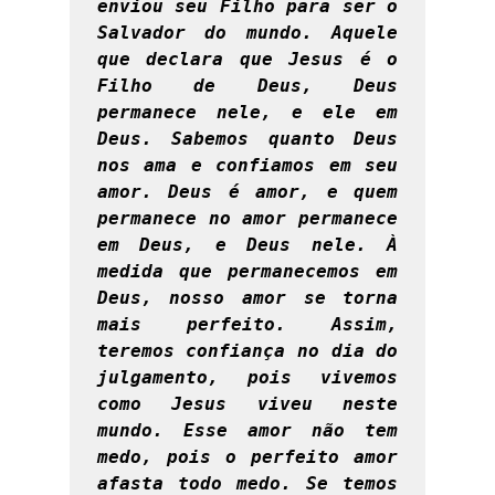
enviou seu Filho para ser o 
Salvador do mundo. Aquele 
que declara que Jesus é o 
Filho de Deus, Deus 
permanece nele, e ele em 
Deus. Sabemos quanto Deus 
nos ama e confiamos em seu 
amor. Deus é amor, e quem 
permanece no amor permanece 
em Deus, e Deus nele. À 
medida que permanecemos em 
Deus, nosso amor se torna 
mais perfeito. Assim, 
teremos confiança no dia do 
julgamento, pois vivemos 
como Jesus viveu neste 
mundo. Esse amor não tem 
medo, pois o perfeito amor 
afasta todo medo. Se temos 