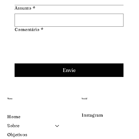
Assunto
*
Comentário
*
Envie
Menu
Social
Instagram
Home
Sobre
Objetivos