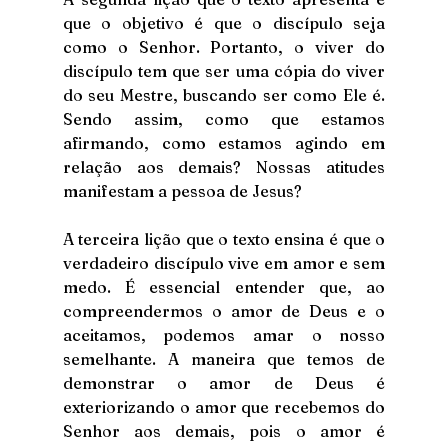
que o objetivo é que o discípulo seja 
como o Senhor. Portanto, o viver do 
discípulo tem que ser uma cópia do viver 
do seu Mestre, buscando ser como Ele é. 
Sendo assim, como que estamos 
afirmando, como estamos agindo em 
relação aos demais? Nossas atitudes 
manifestam a pessoa de Jesus?
A terceira lição que o texto ensina é que o 
verdadeiro discípulo vive em amor e sem 
medo. É essencial entender que, ao 
compreendermos o amor de Deus e o 
aceitamos, podemos amar o nosso 
semelhante. A maneira que temos de 
demonstrar o amor de Deus é 
exteriorizando o amor que recebemos do 
Senhor aos demais, pois o amor é 