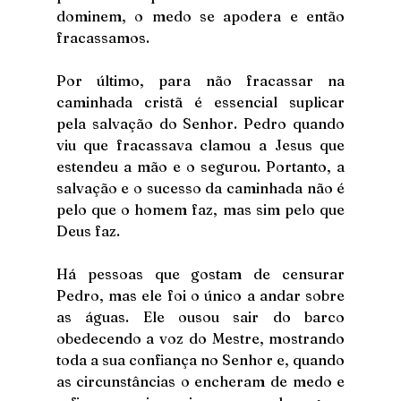
dominem, o medo se apodera e então 
fracassamos.
Por último, para não fracassar na 
caminhada cristã é essencial suplicar 
pela salvação do Senhor. Pedro quando 
viu que fracassava clamou a Jesus que 
estendeu a mão e o segurou. Portanto, a 
salvação e o sucesso da caminhada não é 
pelo que o homem faz, mas sim pelo que 
Deus faz.
Há pessoas que gostam de censurar 
Pedro, mas ele foi o único a andar sobre 
as águas. Ele ousou sair do barco 
obedecendo a voz do Mestre, mostrando 
toda a sua confiança no Senhor e, quando 
as circunstâncias o encheram de medo e 