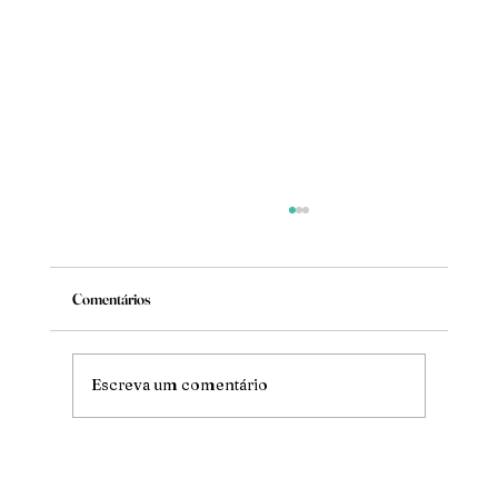
Comentários
Mude
Escreva um comentário