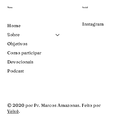
Menu
Social
Instagram
Home
Sobre
Objetivos
Como participar
Devocionais
Podcast
© 2020 por Pr. Marcos Amazonas. Feito por
Veivê
.