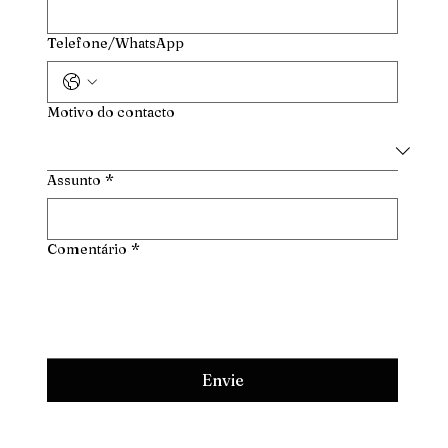
Telefone/WhatsApp
Motivo do contacto
Assunto
*
Comentário
*
Envie