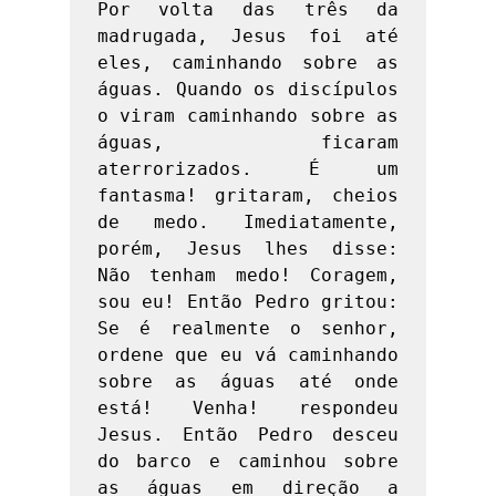
Por volta das três da 
madrugada, Jesus foi até 
eles, caminhando sobre as 
águas. Quando os discípulos 
o viram caminhando sobre as 
águas, ficaram 
aterrorizados. É um 
fantasma! gritaram, cheios 
de medo. Imediatamente, 
porém, Jesus lhes disse: 
Não tenham medo! Coragem, 
sou eu! Então Pedro gritou: 
Se é realmente o senhor, 
ordene que eu vá caminhando 
sobre as águas até onde 
está! Venha! respondeu 
Jesus. Então Pedro desceu 
do barco e caminhou sobre 
as águas em direção a 