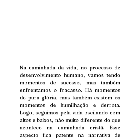
Na caminhada da vida, no processo de 
desenvolvimento humano, vamos tendo 
momentos de sucesso, mas também 
enfrentamos o fracasso. Há momentos 
de pura glória, mas também existem os 
momentos de humilhação e derrota. 
Logo, seguimos pela vida oscilando com 
altos e baixos, não muito diferente do que 
acontece na caminhada cristã. Esse 
aspecto fica patente na narrativa de 