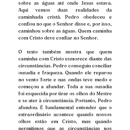
sobre as águas até onde Jesus estava. 
Aqui vemos duas realidades da 
caminhada cristã. Pedro obedeceu e 
confiou no que o Senhor disse e, por isso, 
caminhou sobre as águas. Quem caminha 
com Cristo deve confiar no Senhor.
O texto também mostra que quem 
caminha com Cristo esmorece diante das 
circunstâncias. Pedro conseguiu conciliar 
ousadia e fraqueza. Quando ele reparou 
no vento forte e nas ondas teve medo e 
começou a afundar. Toda a sua ousadia 
foi esquecida por tirar os olhos do Mestre 
e se ater à circunstância. Portanto, Pedro 
afundou. É fundamental entender que o 
extraordinário acontece quando nossos 
olhos estão em Cristo, mas quando 
permitimos que as circunstâncias nos 