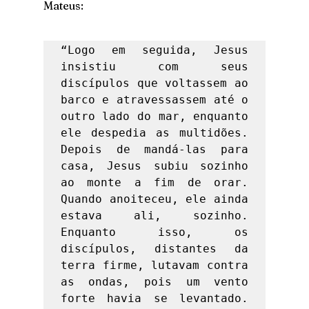
Mateus: 
“Logo em seguida, Jesus 
insistiu com seus 
discípulos que voltassem ao 
barco e atravessassem até o 
outro lado do mar, enquanto 
ele despedia as multidões. 
Depois de mandá-las para 
casa, Jesus subiu sozinho 
ao monte a fim de orar. 
Quando anoiteceu, ele ainda 
estava ali, sozinho. 
Enquanto isso, os 
discípulos, distantes da 
terra firme, lutavam contra 
as ondas, pois um vento 
forte havia se levantado. 