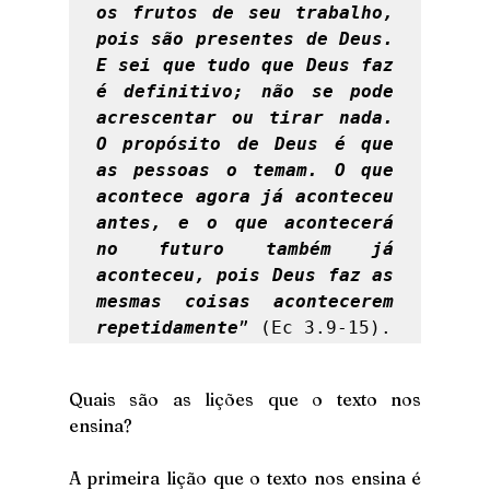
os frutos de seu trabalho, 
pois são presentes de Deus. 
E sei que tudo que Deus faz 
é definitivo; não se pode 
acrescentar ou tirar nada. 
O propósito de Deus é que 
as pessoas o temam. O que 
acontece agora já aconteceu 
antes, e o que acontecerá 
no futuro também já 
aconteceu, pois Deus faz as 
mesmas coisas acontecerem 
repetidamente
” (Ec 3.9-15). 
Quais são as lições que o texto nos 
ensina?
A primeira lição que o texto nos ensina é 