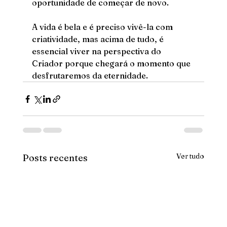
oportunidade de começar de novo. 
A vida é bela e é preciso vivê-la com 
criatividade, mas acima de tudo, é 
essencial viver na perspectiva do 
Criador porque chegará o momento que 
desfrutaremos da eternidade.
Ver tudo
Posts recentes