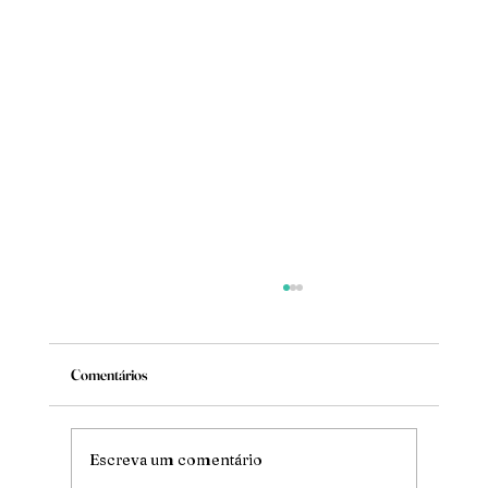
Comentários
Mude
Escreva um comentário