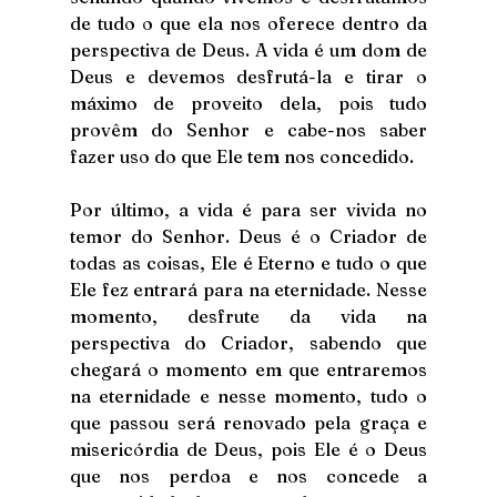
de tudo o que ela nos oferece dentro da 
perspectiva de Deus. A vida é um dom de 
Deus e devemos desfrutá-la e tirar o 
máximo de proveito dela, pois tudo 
provêm do Senhor e cabe-nos saber 
fazer uso do que Ele tem nos concedido. 
Por último, a vida é para ser vivida no 
temor do Senhor. Deus é o Criador de 
todas as coisas, Ele é Eterno e tudo o que 
Ele fez entrará para na eternidade. Nesse 
momento, desfrute da vida na 
perspectiva do Criador, sabendo que 
chegará o momento em que entraremos 
na eternidade e nesse momento, tudo o 
que passou será renovado pela graça e 
misericórdia de Deus, pois Ele é o Deus 
que nos perdoa e nos concede a 