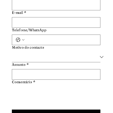
E-mail
*
Telefone/WhatsApp
Motivo do contacto
Assunto
*
Comentário
*