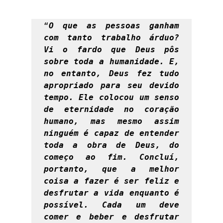
“
O que as pessoas ganham 
com tanto trabalho árduo? 
Vi o fardo que Deus pôs 
sobre toda a humanidade. E, 
no entanto, Deus fez tudo 
apropriado para seu devido 
tempo. Ele colocou um senso 
de eternidade no coração 
humano, mas mesmo assim 
ninguém é capaz de entender 
toda a obra de Deus, do 
começo ao fim. Concluí, 
portanto, que a melhor 
coisa a fazer é ser feliz e 
desfrutar a vida enquanto é 
possível. Cada um deve 
comer e beber e desfrutar 