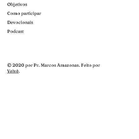
Objetivos
Como participar
Devocionais
Podcast
© 2020 por Pr. Marcos Amazonas. Feito por
Veivê
.