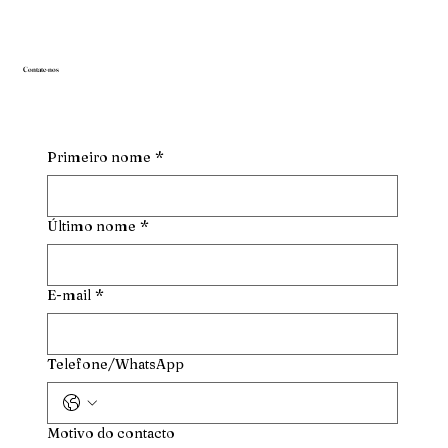
Contate-nos
Primeiro nome
*
Último nome
*
E-mail
*
Telefone/WhatsApp
Motivo do contacto