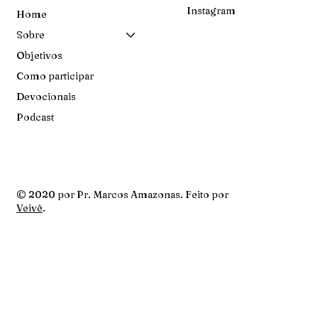
Instagram
Home
Sobre
Objetivos
Como participar
Devocionais
Podcast
© 2020 por Pr. Marcos Amazonas. Feito por
Veivê
.