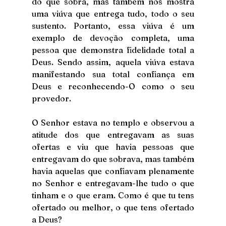
do que sobra, mas também nos mostra 
uma viúva que entrega tudo, todo o seu 
sustento. Portanto, essa viúva é um 
exemplo de devoção completa, uma 
pessoa que demonstra fidelidade total a 
Deus. Sendo assim, aquela viúva estava 
manifestando sua total confiança em 
Deus e reconhecendo-O como o seu 
provedor. 
O Senhor estava no templo e observou a 
atitude dos que entregavam as suas 
ofertas e viu que havia pessoas que 
entregavam do que sobrava, mas também 
havia aquelas que confiavam plenamente 
no Senhor e entregavam-lhe tudo o que 
tinham e o que eram. Como é que tu tens 
ofertado ou melhor, o que tens ofertado 
a Deus?