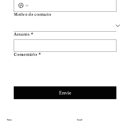
Motivo do contacto
Assunto
*
Comentário
*
Envie
Menu
Social