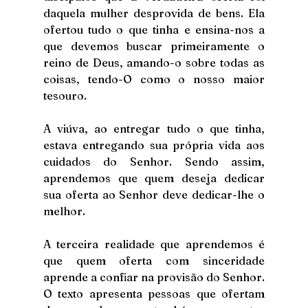
daquela mulher desprovida de bens. Ela 
ofertou tudo o que tinha e ensina-nos a 
que devemos buscar primeiramente o 
reino de Deus, amando-o sobre todas as 
coisas, tendo-O como o nosso maior 
tesouro. 
A viúva, ao entregar tudo o que tinha, 
estava entregando sua própria vida aos 
cuidados do Senhor. Sendo assim, 
aprendemos que quem deseja dedicar 
sua oferta ao Senhor deve dedicar-lhe o 
melhor. 
A terceira realidade que aprendemos é 
que quem oferta com sinceridade 
aprende a confiar na provisão do Senhor. 
O texto apresenta pessoas que ofertam 