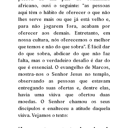
africano, ouvi o seguinte: “as pessoas 
aqui têm o hábito de oferecer o que não 
lhes serve mais ou que já está velho e, 
para não jogarem fora, acabam por 
oferecer aos demais. Entretanto, em 
nossa cultura, nós oferecemos o melhor 
que temos e não do que sobra”. É fácil dar 
do que sobra, abdicar do que não faz 
falta, mas o verdadeiro desafio é dar do 
que é essencial. O evangelho de Marcos, 
mostra-nos o Senhor Jesus no templo, 
observando as pessoas que estavam 
entregando suas ofertas e, dentre elas, 
havia uma viúva que ofertou duas 
moedas. O Senhor chamou os seus 
discípulos e enalteceu a atitude daquela 
viúva. Vejamos o texto: 