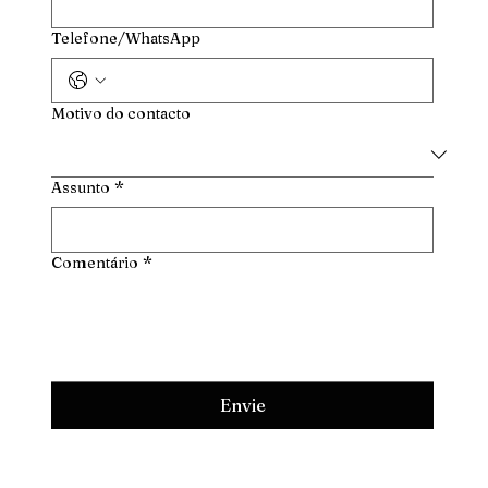
Telefone/WhatsApp
Motivo do contacto
Assunto
*
Comentário
*
Envie