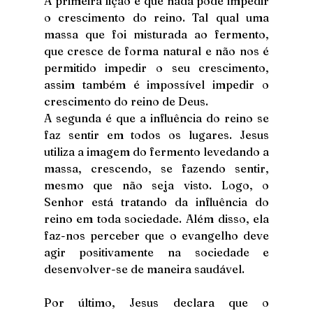
A primeira lição é que nada pode impedir 
o crescimento do reino. Tal qual uma 
massa que foi misturada ao fermento, 
que cresce de forma natural e não nos é 
permitido impedir o seu crescimento, 
assim também é impossível impedir o 
crescimento do reino de Deus.
A segunda é que a influência do reino se 
faz sentir em todos os lugares. Jesus 
utiliza a imagem do fermento levedando a 
massa, crescendo, se fazendo sentir, 
mesmo que não seja visto. Logo, o 
Senhor está tratando da influência do 
reino em toda sociedade. Além disso, ela 
faz-nos perceber que o evangelho deve 
agir positivamente na sociedade e 
desenvolver-se de maneira saudável. 
Por último, Jesus declara que o 