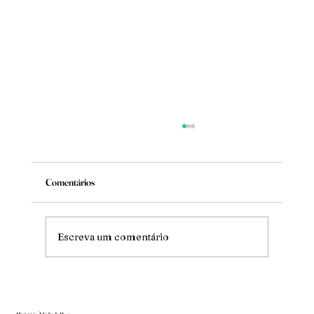
Comentários
Mude
Escreva um comentário