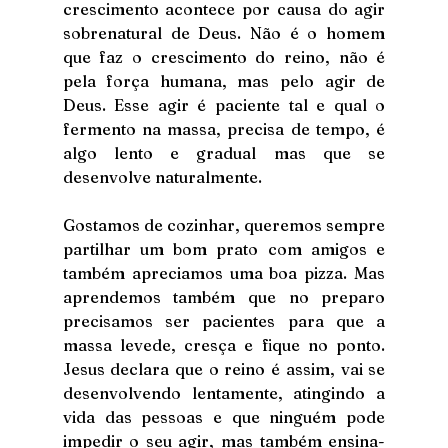
crescimento acontece por causa do agir 
sobrenatural de Deus. Não é o homem 
que faz o crescimento do reino, não é 
pela força humana, mas pelo agir de 
Deus. Esse agir é paciente tal e qual o 
fermento na massa, precisa de tempo, é 
algo lento e gradual mas que se 
desenvolve naturalmente. 
Gostamos de cozinhar, queremos sempre 
partilhar um bom prato com amigos e 
também apreciamos uma boa pizza. Mas 
aprendemos também que no preparo 
precisamos ser pacientes para que a 
massa levede, cresça e fique no ponto. 
Jesus declara que o reino é assim, vai se 
desenvolvendo lentamente, atingindo a 
vida das pessoas e que ninguém pode 
impedir o seu agir, mas também ensina-