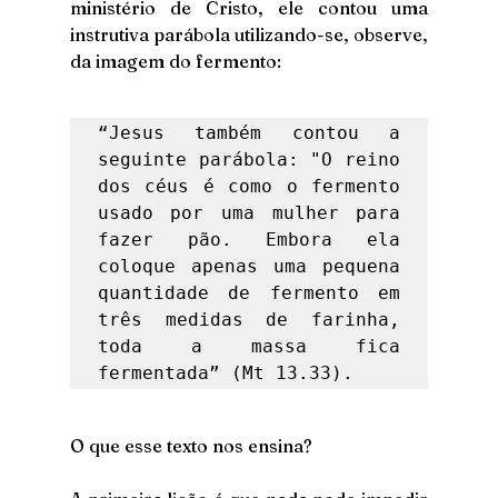
ministério de Cristo, ele contou uma 
instrutiva parábola utilizando-se, observe, 
da imagem do fermento: 
“Jesus também contou a 
seguinte parábola: "O reino 
dos céus é como o fermento 
usado por uma mulher para 
fazer pão. Embora ela 
coloque apenas uma pequena 
quantidade de fermento em 
três medidas de farinha, 
toda a massa fica 
fermentada” (Mt 13.33). 
O que esse texto nos ensina?