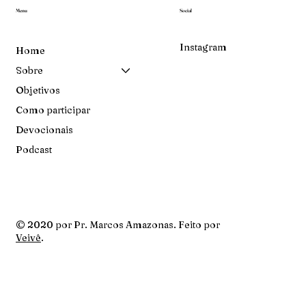
Menu
Social
Instagram
Home
Sobre
Objetivos
Como participar
Devocionais
Podcast
© 2020 por Pr. Marcos Amazonas. Feito por
Veivê
.