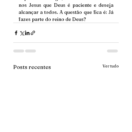
nos Jesus que Deus é paciente e deseja 
alcançar a todos. A questão que fica é: Já 
fazes parte do reino de Deus?
Ver tudo
Posts recentes