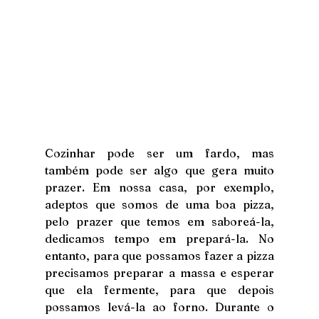
Cozinhar pode ser um fardo, mas 
também pode ser algo que gera muito 
prazer. Em nossa casa, por exemplo, 
adeptos que somos de uma boa pizza, 
pelo prazer que temos em saboreá-la, 
dedicamos tempo em prepará-la. No 
entanto, para que possamos fazer a pizza 
precisamos preparar a massa e esperar 
que ela fermente, para que depois 
possamos levá-la ao forno. Durante o 