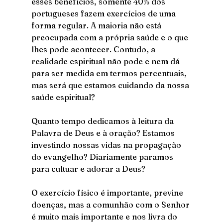
esses benefícios, somente 40% dos 
portugueses fazem exercícios de uma 
forma regular. A maioria não está 
preocupada com a própria saúde e o que 
lhes pode acontecer. Contudo, a 
realidade espiritual não pode e nem dá 
para ser medida em termos percentuais, 
mas será que estamos cuidando da nossa 
saúde espiritual?
Quanto tempo dedicamos à leitura da 
Palavra de Deus e à oração? Estamos 
investindo nossas vidas na propagação 
do evangelho? Diariamente paramos 
para cultuar e adorar a Deus?
O exercício físico é importante, previne 
doenças, mas a comunhão com o Senhor 
é muito mais importante e nos livra do 