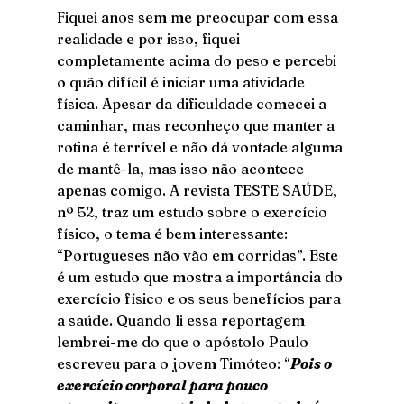
Fiquei anos sem me preocupar com essa 
realidade e por isso, fiquei 
completamente acima do peso e percebi 
o quão difícil é iniciar uma atividade 
física. Apesar da dificuldade comecei a 
caminhar, mas reconheço que manter a 
rotina é terrível e não dá vontade alguma 
de mantê-la, mas isso não acontece 
apenas comigo. A revista TESTE SAÚDE, 
nº 52, traz um estudo sobre o exercício 
físico, o tema é bem interessante: 
“Portugueses não vão em corridas”. Este 
é um estudo que mostra a importância do 
exercício físico e os seus benefícios para 
a saúde. Quando li essa reportagem 
lembrei-me do que o apóstolo Paulo 
escreveu para o jovem Timóteo: “
Pois o 
exercício corporal para pouco 