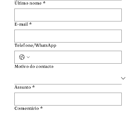
Último nome
*
E-mail
*
Telefone/WhatsApp
Motivo do contacto
Assunto
*
Comentário
*