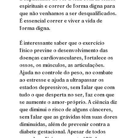
espirituais e correr de forma digna para 
que não venhamos a ser desqualificados. 
É essencial correr e viver a vida de 
forma digna.
É interessante saber que o exercício 
físico previne o desenvolvimento das 
doenças cardiovasculares, fortalece os 
ossos, os músculos, as articulações. 
Ajuda no controle do peso, no combate 
ao estresse e ajuda a ultrapassar os 
estados depressivos, sem falar que com 
tudo o que desperta no ser, faz com que 
se aumente o amor-próprio. A ciência diz 
que diminui o risco de alguns cânceres, 
sem falar que as grávidas têm suas dores 
diminuídas, além de prevenir contra a 
diabete gestacional. Apesar de todos 