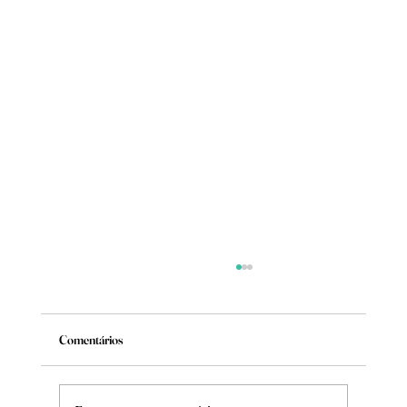
Comentários
Mude