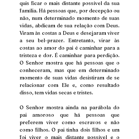
quis ficar o mais distante possível da sua 
família. Há pessoas que, por decepção ou 
não, num determinado momento de suas 
vidas, abdicam de sua relação com Deus. 
Viram às costas a Deus e desejaram viver 
a seu bel-prazer. Entretanto, virar às 
costas ao amor do pai é caminhar para a 
tristeza e dor. É caminhar para perdição. 
O Senhor mostra que há pessoas que o 
conheceram, mas que em determinado 
momento de suas vidas desistiram de se 
relacionar com Ele e, como resultado 
disso, tem vidas secas e tristes.
O Senhor mostra ainda na parábola do 
pai amoroso que há pessoas que 
preferem viver como escravos e não 
como filhos. O pai tinha dois filhos e um 
foi viver o mais distante possível e o 