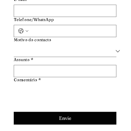
Telefone/WhatsApp
Motivo do contacto
Assunto
*
Comentário
*
Envie