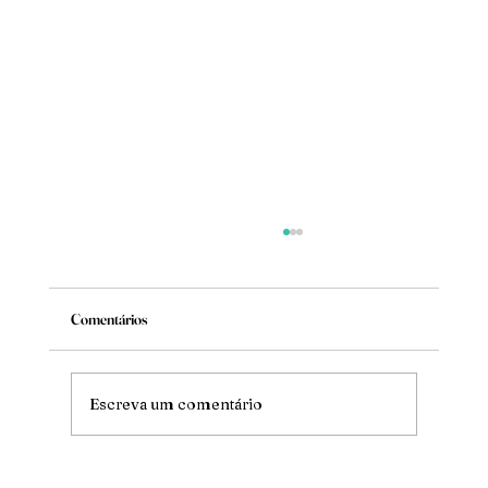
Comentários
Mude
Escreva um comentário