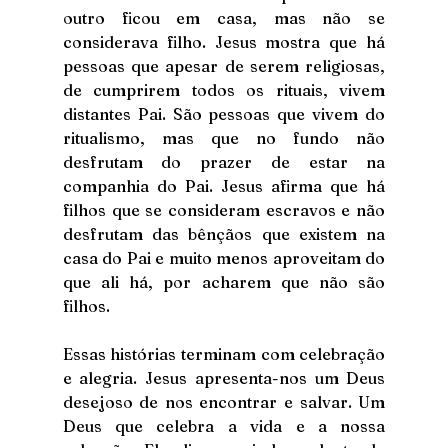
outro ficou em casa, mas não se 
considerava filho. Jesus mostra que há 
pessoas que apesar de serem religiosas, 
de cumprirem todos os rituais, vivem 
distantes Pai. São pessoas que vivem do 
ritualismo, mas que no fundo não 
desfrutam do prazer de estar na 
companhia do Pai. Jesus afirma que há 
filhos que se consideram escravos e não 
desfrutam das bênçãos que existem na 
casa do Pai e muito menos aproveitam do 
que ali há, por acharem que não são 
filhos. 
Essas histórias terminam com celebração 
e alegria. Jesus apresenta-nos um Deus 
desejoso de nos encontrar e salvar. Um 
Deus que celebra a vida e a nossa 