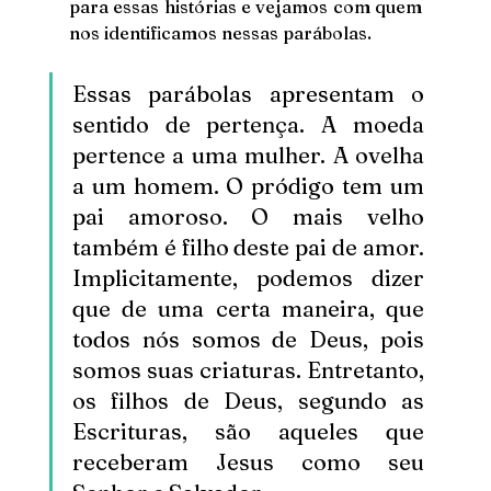
para essas histórias e vejamos com quem 
nos identificamos nessas parábolas.
Essas parábolas apresentam o 
sentido de pertença. A moeda 
pertence a uma mulher. A ovelha 
a um homem. O pródigo tem um 
pai amoroso. O mais velho 
também é filho deste pai de amor. 
Implicitamente, podemos dizer 
que de uma certa maneira, que 
todos nós somos de Deus, pois 
somos suas criaturas. Entretanto, 
os filhos de Deus, segundo as 
Escrituras, são aqueles que 
receberam Jesus como seu 