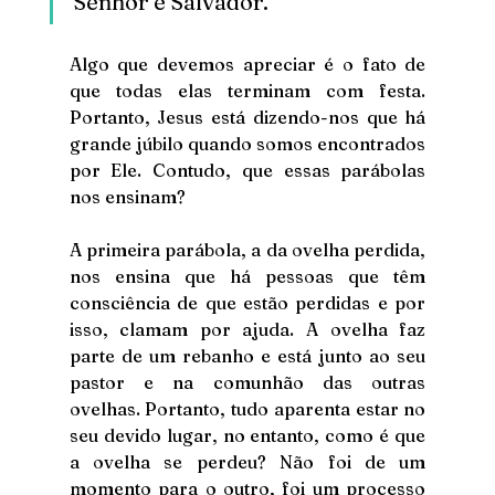
Senhor e Salvador. 
Algo que devemos apreciar é o fato de 
que todas elas terminam com festa. 
Portanto, Jesus está dizendo-nos que há 
grande júbilo quando somos encontrados 
por Ele. Contudo, que essas parábolas 
nos ensinam?
A primeira parábola, a da ovelha perdida, 
nos ensina que há pessoas que têm 
consciência de que estão perdidas e por 
isso, clamam por ajuda. A ovelha faz 
parte de um rebanho e está junto ao seu 
pastor e na comunhão das outras 
ovelhas. Portanto, tudo aparenta estar no 
seu devido lugar, no entanto, como é que 
a ovelha se perdeu? Não foi de um 
momento para o outro, foi um processo 