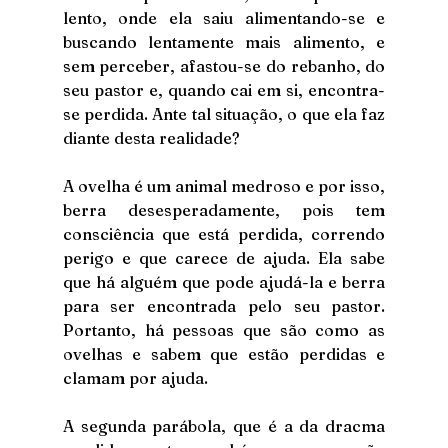
lento, onde ela saiu alimentando-se e 
buscando lentamente mais alimento, e 
sem perceber, afastou-se do rebanho, do 
seu pastor e, quando cai em si, encontra-
se perdida. Ante tal situação, o que ela faz 
diante desta realidade?
A ovelha é um animal medroso e por isso, 
berra desesperadamente, pois tem 
consciência que está perdida, correndo 
perigo e que carece de ajuda. Ela sabe 
que há alguém que pode ajudá-la e berra 
para ser encontrada pelo seu pastor. 
Portanto, há pessoas que são como as 
ovelhas e sabem que estão perdidas e 
clamam por ajuda. 
A segunda parábola, que é a da dracma 