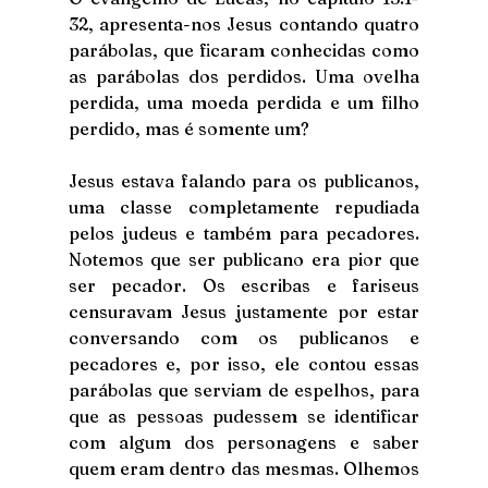
32, apresenta-nos Jesus contando quatro 
parábolas, que ficaram conhecidas como 
as parábolas dos perdidos. Uma ovelha 
perdida, uma moeda perdida e um filho 
perdido, mas é somente um?
Jesus estava falando para os publicanos, 
uma classe completamente repudiada 
pelos judeus e também para pecadores. 
Notemos que ser publicano era pior que 
ser pecador. Os escribas e fariseus 
censuravam Jesus justamente por estar 
conversando com os publicanos e 
pecadores e, por isso, ele contou essas 
parábolas que serviam de espelhos, para 
que as pessoas pudessem se identificar 
com algum dos personagens e saber 
quem eram dentro das mesmas. Olhemos 