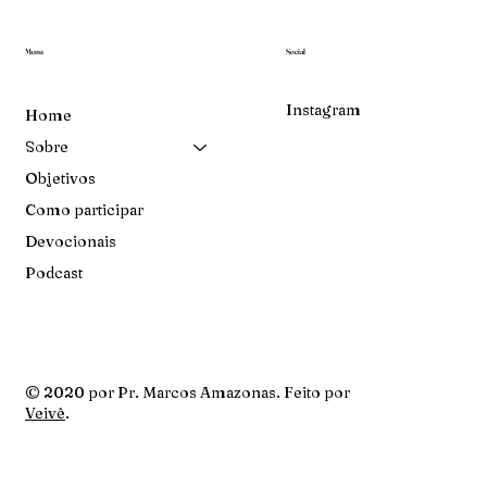
Menu
Social
Instagram
Home
Sobre
Objetivos
Como participar
Devocionais
Podcast
© 2020 por Pr. Marcos Amazonas. Feito por
Veivê
.