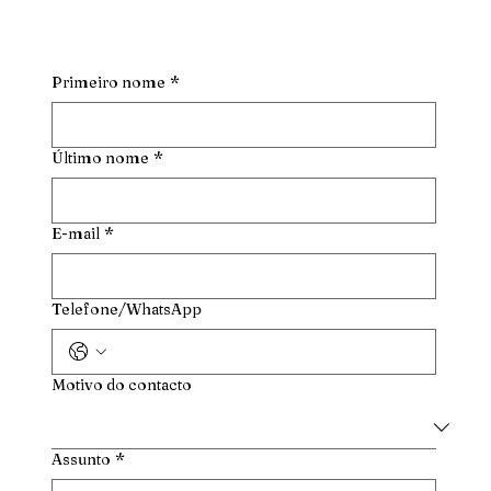
Primeiro nome
*
Último nome
*
E-mail
*
Telefone/WhatsApp
Motivo do contacto
Assunto
*