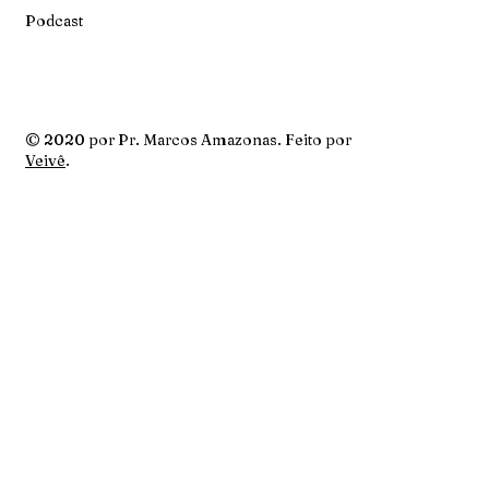
Podcast
© 2020 por Pr. Marcos Amazonas. Feito por
Veivê
.