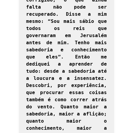
falta não pode ser 
recuperado. Disse a mim 
mesmo: “Sou mais sábio que 
todos os reis que 
governaram em Jerusalém 
antes de mim. Tenho mais 
sabedoria e conhecimento 
que eles”. Então me 
dediquei a aprender de 
tudo: desde a sabedoria até 
a loucura e a insensatez. 
Descobri, por experiência, 
que procurar essas coisas 
também é como correr atrás 
do vento. Quanto maior a 
sabedoria, maior a aflição; 
quanto maior o 
conhecimento, maior a 