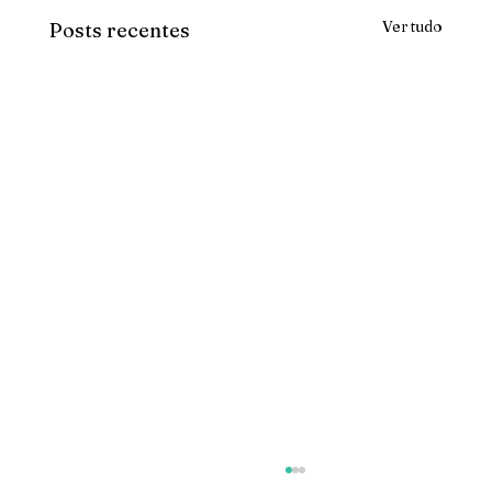
Ver tudo
Posts recentes