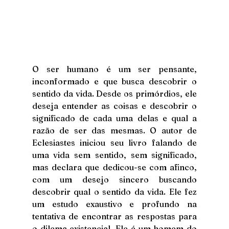
O ser humano é um ser pensante, 
inconformado e que busca descobrir o 
sentido da vida. Desde os primórdios, ele 
deseja entender as coisas e descobrir o 
significado de cada uma delas e qual a 
razão de ser das mesmas. O autor de 
Eclesiastes iniciou seu livro falando de 
uma vida sem sentido, sem significado, 
mas declara que dedicou-se com afinco, 
com um desejo sincero buscando 
descobrir qual o sentido da vida. Ele fez 
um estudo exaustivo e profundo na 
tentativa de encontrar as respostas para 
o dilema existencial. Ele é um homem do 