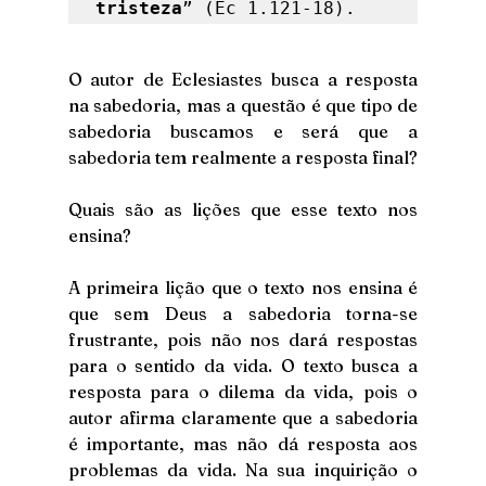
tristeza
” (Ec 1.121-18). 
O autor de Eclesiastes busca a resposta 
na sabedoria, mas a questão é que tipo de 
sabedoria buscamos e será que a 
sabedoria tem realmente a resposta final?
Quais são as lições que esse texto nos 
ensina?
A primeira lição que o texto nos ensina é 
que sem Deus a sabedoria torna-se 
frustrante, pois não nos dará respostas 
para o sentido da vida. O texto busca a 
resposta para o dilema da vida, pois o 
autor afirma claramente que a sabedoria 
é importante, mas não dá resposta aos 
problemas da vida. Na sua inquirição o 