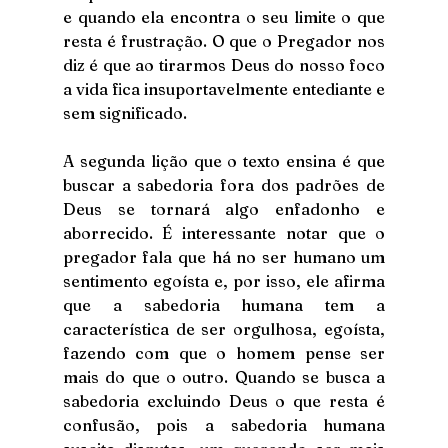
e quando ela encontra o seu limite o que 
resta é frustração. O que o Pregador nos 
diz é que ao tirarmos Deus do nosso foco 
a vida fica insuportavelmente entediante e 
sem significado.
A segunda lição que o texto ensina é que 
buscar a sabedoria fora dos padrões de 
Deus se tornará algo enfadonho e 
aborrecido. É interessante notar que o 
pregador fala que há no ser humano um 
sentimento egoísta e, por isso, ele afirma 
que a sabedoria humana tem a 
característica de ser orgulhosa, egoísta, 
fazendo com que o homem pense ser 
mais do que o outro. Quando se busca a 
sabedoria excluindo Deus o que resta é 
confusão, pois a sabedoria humana 