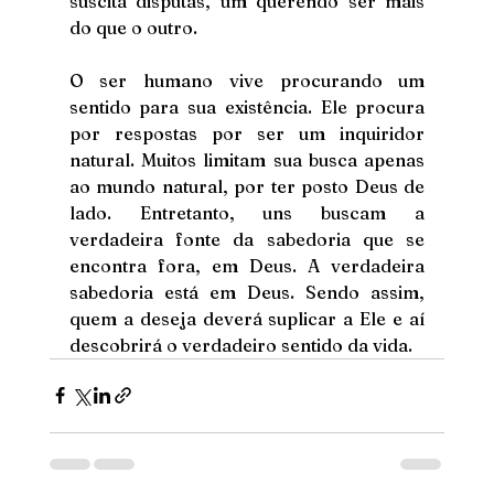
suscita disputas, um querendo ser mais 
do que o outro.
O ser humano vive procurando um 
sentido para sua existência. Ele procura 
por respostas por ser um inquiridor 
natural. Muitos limitam sua busca apenas 
ao mundo natural, por ter posto Deus de 
lado. Entretanto, uns buscam a 
verdadeira fonte da sabedoria que se 
encontra fora, em Deus. A verdadeira 
sabedoria está em Deus. Sendo assim, 
quem a deseja deverá suplicar a Ele e aí 
descobrirá o verdadeiro sentido da vida.