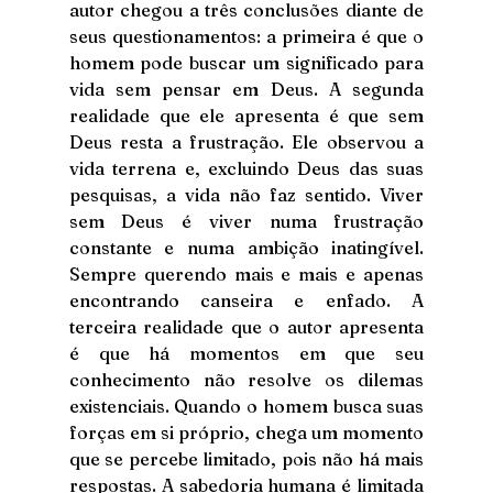
autor chegou a três conclusões diante de 
seus questionamentos: a primeira é que o 
homem pode buscar um significado para 
vida sem pensar em Deus. A segunda 
realidade que ele apresenta é que sem 
Deus resta a frustração. Ele observou a 
vida terrena e, excluindo Deus das suas 
pesquisas, a vida não faz sentido. Viver 
sem Deus é viver numa frustração 
constante e numa ambição inatingível. 
Sempre querendo mais e mais e apenas 
encontrando canseira e enfado. A 
terceira realidade que o autor apresenta 
é que há momentos em que seu 
conhecimento não resolve os dilemas 
existenciais. Quando o homem busca suas 
forças em si próprio, chega um momento 
que se percebe limitado, pois não há mais 
respostas. A sabedoria humana é limitada 