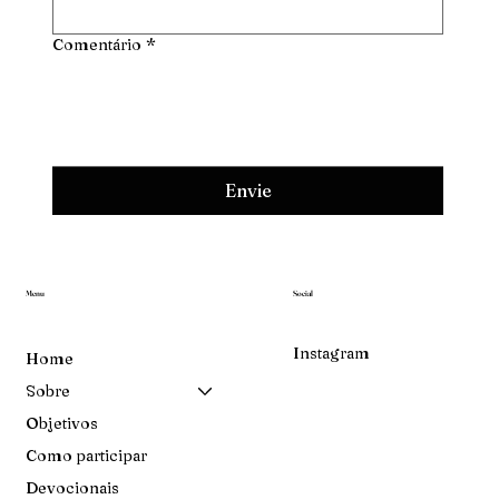
Comentário
*
Envie
Menu
Social
Instagram
Home
Sobre
Objetivos
Como participar
Devocionais