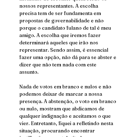
nossos representantes. A escolha 
precisa tem de ser fundamenta em 
propostas de governabilidade e não 
porque o candidato fulano de tal é meu 
amigo. A escolha que iremos fazer 
determinará aqueles que irão nos 
representar. Sendo assim, é essencial 
fazer uma opção, não dá para se abster e 
dizer que não tem nada com este 
assunto. 
Nada de votos em branco e nulos e não 
podemos deixar de marcar a nossa 
presença. A abstenção, o voto em branco 
ou nulo, mostram que abdicamos de 
qualquer indignação e aceitamos o que 
vier. Entretanto, fiquei a refletindo nesta 
situação, procurando encontrar 