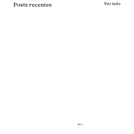
Ver tudo
Posts recentes