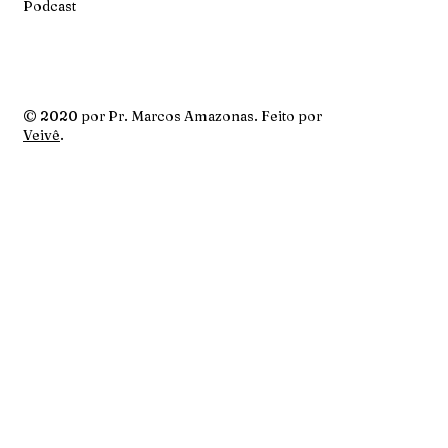
Podcast
© 2020 por Pr. Marcos Amazonas. Feito por
Veivê
.