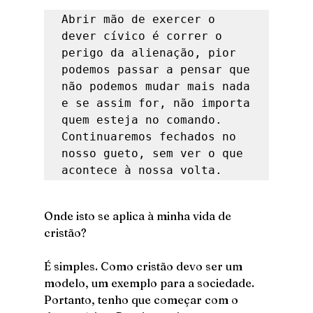
Abrir mão de exercer o 
dever cívico é correr o 
perigo da alienação, pior 
podemos passar a pensar que 
não podemos mudar mais nada 
e se assim for, não importa 
quem esteja no comando. 
Continuaremos fechados no 
nosso gueto, sem ver o que 
acontece à nossa volta. 
Onde isto se aplica à minha vida de 
cristão? 
É simples. Como cristão devo ser um 
modelo, um exemplo para a sociedade. 
Portanto, tenho que começar com o 