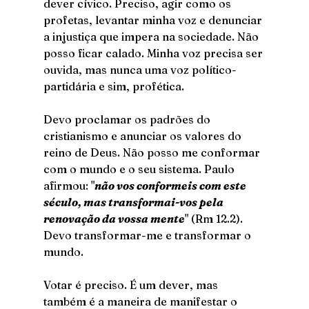
dever cívico. Preciso, agir como os 
profetas, levantar minha voz e denunciar 
a injustiça que impera na sociedade. Não 
posso ficar calado. Minha voz precisa ser 
ouvida, mas nunca uma voz político-
partidária e sim, profética.
Devo proclamar os padrões do 
cristianismo e anunciar os valores do 
reino de Deus. Não posso me conformar 
com o mundo e o seu sistema. Paulo 
afirmou: "
não vos conformeis com este 
século, mas transformai-vos pela 
renovação da vossa mente
" (Rm 12.2). 
Devo transformar-me e transformar o 
mundo. 
Votar é preciso. É um dever, mas 
também é a maneira de manifestar o 