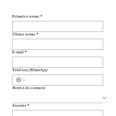
Primeiro nome
*
Último nome
*
E-mail
*
Telefone/WhatsApp
Motivo do contacto
Assunto
*