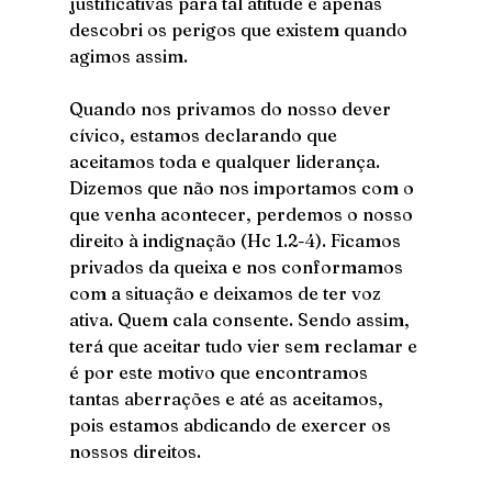
justificativas para tal atitude e apenas 
descobri os perigos que existem quando 
agimos assim. 
Quando nos privamos do nosso dever 
cívico, estamos declarando que 
aceitamos toda e qualquer liderança. 
Dizemos que não nos importamos com o 
que venha acontecer, perdemos o nosso 
direito à indignação (Hc 1.2-4). Ficamos 
privados da queixa e nos conformamos 
com a situação e deixamos de ter voz 
ativa. Quem cala consente. Sendo assim, 
terá que aceitar tudo vier sem reclamar e 
é por este motivo que encontramos 
tantas aberrações e até as aceitamos, 
pois estamos abdicando de exercer os 
nossos direitos.  