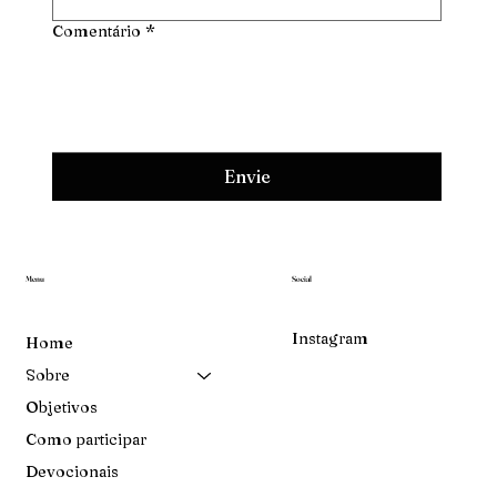
Comentário
*
Envie
Menu
Social
Instagram
Home
Sobre
Objetivos
Como participar
Devocionais