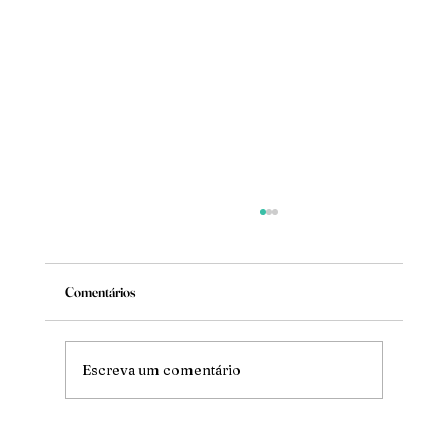
Comentários
Mude
Escreva um comentário