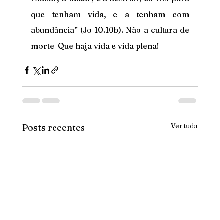
que tenham vida, e a tenham com 
abundância” (Jo 10.10b). Não a cultura de 
morte. Que haja vida e vida plena!
Ver tudo
Posts recentes