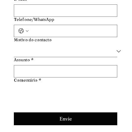
Telefone/WhatsApp
Motivo do contacto
Assunto
*
Comentário
*
Envie