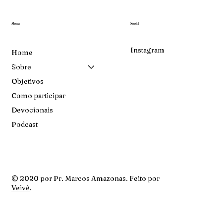
Menu
Social
Instagram
Home
Sobre
Objetivos
Como participar
Devocionais
Podcast
© 2020 por Pr. Marcos Amazonas. Feito por
Veivê
.