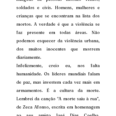
soldados e civis. Homens, mulheres e 
crianças que se encontram na lista dos 
mortos. A verdade é que a violência se 
faz presente em todas áreas. Não 
podemos esquecer da violência urbana, 
dos muitos inocentes que morrem 
diariamente.
Infelizmente, creio eu, nos falta 
humanidade. Os líderes mundiais falam 
de paz, mas investem cada vez mais em 
armamentos. É a cultura da morte. 
Lembrei da canção “A morte saiu à rua”, 
de Zeca Afonso, escrita em homenagem 
ao seu amigo José Dias Coelho, 