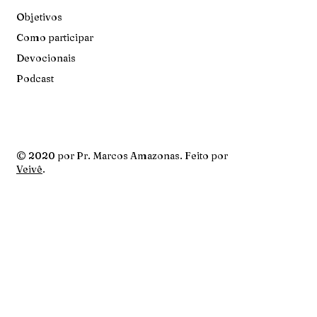
Objetivos
Como participar
Devocionais
Podcast
© 2020 por Pr. Marcos Amazonas. Feito por
Veivê
.