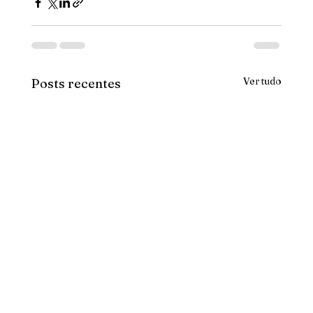
Ver tudo
Posts recentes