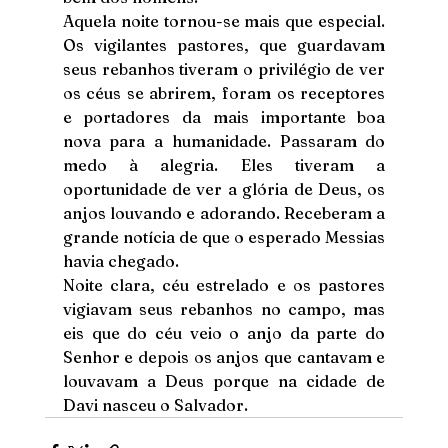
Aquela noite tornou-se mais que especial. 
Os vigilantes pastores, que guardavam 
seus rebanhos tiveram o privilégio de ver 
os céus se abrirem, foram os receptores 
e portadores da mais importante boa 
nova para a humanidade. Passaram do 
medo à alegria. Eles tiveram a 
oportunidade de ver a glória de Deus, os 
anjos louvando e adorando. Receberam a 
grande notícia de que o esperado Messias 
havia chegado.
Noite clara, céu estrelado e os pastores 
vigiavam seus rebanhos no campo, mas 
eis que do céu veio o anjo da parte do 
Senhor e depois os anjos que cantavam e 
louvavam a Deus porque na cidade de 
Davi nasceu o Salvador.