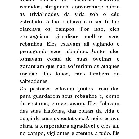
reunidos, abrigados, conversando sobre 
as trivialidades da vida sob o céu 
estrelado. A lua brilhava e o seu brilho 
clareava os campos. Por isso, eles 
conseguiam visualizar melhor seus 
rebanhos. Eles estavam ali vigiando e 
protegendo seus rebanhos. Juntos eles 
tomavam conta de suas ovelhas e 
garantiam que não sofreriam os ataques 
fortuito dos lobos, mas também de 
salteadores.
Os pastores estavam juntos, reunidos 
para guardarem seus rebanhos e, como 
de costume, conversavam. Eles falavam 
das suas histórias, das coisas da vida e 
quiçá de suas expectativas. A noite estava 
clara, a temperatura agradável e eles ali, 
no campo, vigilantes e atentos a tudo. Eis 