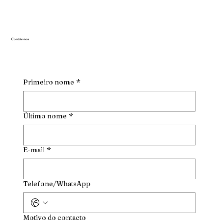
Contate-nos
Primeiro nome
*
Último nome
*
E-mail
*
Telefone/WhatsApp
Motivo do contacto