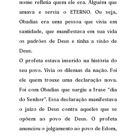
nome refletia quem ele era. Alguém que 
amava e servia o ETERNO. Ou seja, 
Obadias era uma pessoa que vivia em 
santidade, que manifestava em sua vida 
os padrões de Deus e tinha a visão de 
Deus.
O profeta estava inserido na história do 
seu povo. Vivia os dilemas da nação. Foi 
ele quem trouxe uma declaração nova. 
Foi com Obadias que surgiu a frase “dia 
do Senhor”. Essa declaração manifestava 
o juízo de Deus contra aqueles que se 
opõem ao povo de Deus. O profeta 
anunciou o julgamento ao povo de Edom, 