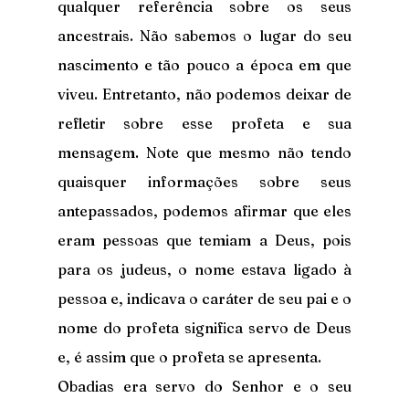
qualquer referência sobre os seus 
ancestrais. Não sabemos o lugar do seu 
nascimento e tão pouco a época em que 
viveu. Entretanto, não podemos deixar de 
refletir sobre esse profeta e sua 
mensagem. Note que mesmo não tendo 
quaisquer informações sobre seus 
antepassados, podemos afirmar que eles 
eram pessoas que temiam a Deus, pois 
para os judeus, o nome estava ligado à 
pessoa e, indicava o caráter de seu pai e o 
nome do profeta significa servo de Deus 
e, é assim que o profeta se apresenta.
Obadias era servo do Senhor e o seu 