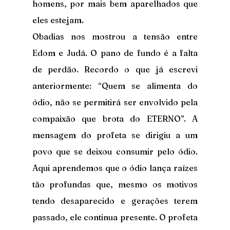
homens, por mais bem aparelhados que 
eles estejam.
Obadias nos mostrou a tensão entre 
Edom e Judá. O pano de fundo é a falta 
de perdão. Recordo o que já escrevi 
anteriormente: “Quem se alimenta do 
ódio, não se permitirá ser envolvido pela 
compaixão que brota do ETERNO”. A 
mensagem do profeta se dirigiu a um 
povo que se deixou consumir pelo ódio. 
Aqui aprendemos que o ódio lança raízes 
tão profundas que, mesmo os motivos 
tendo desaparecido e gerações terem 
passado, ele continua presente. O profeta 