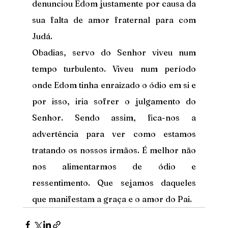
denunciou Edom justamente por causa da 
sua falta de amor fraternal para com 
Judá.
Obadias, servo do Senhor viveu num 
tempo turbulento. Viveu num período 
onde Edom tinha enraizado o ódio em si e 
por isso, iria sofrer o julgamento do 
Senhor. Sendo assim, fica-nos a 
advertência para ver como estamos 
tratando os nossos irmãos. É melhor não 
nos alimentarmos de ódio e 
ressentimento. Que sejamos daqueles 
que manifestam a graça e o amor do Pai.