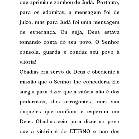
que oprimiu e zombou de Judá.  Portanto, 
para os edomitas, a mensagem foi de 
juízo, mas para Judá foi uma mensagem 
de esperança. Ou seja, Deus estava 
tomando conta do seu povo. O Senhor 
consola, guarda e conduz seu povo à 
vitória!
Obadias era servo de Deus e obediente à 
missão que o Senhor lhe concedera. Ele 
surgiu para dizer que a vitória não é dos 
poderosos, dos arrogantes, mas sim 
daqueles que confiam e esperam em 
Deus. Obadias veio para dizer ao povo 
que a vitória é do ETERNO e não dos 