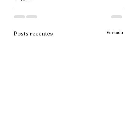
Ver tudo
Posts recentes