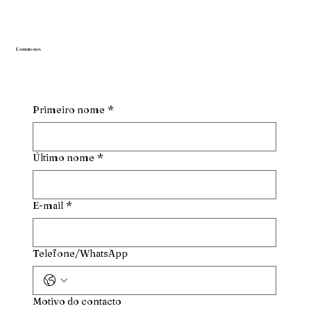
Contate-nos
Primeiro nome
*
Último nome
*
E-mail
*
Telefone/WhatsApp
Motivo do contacto