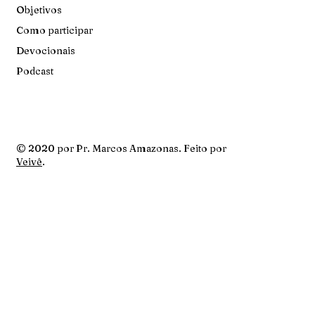
Objetivos
Como participar
Devocionais
Podcast
© 2020 por Pr. Marcos Amazonas. Feito por
Veivê
.