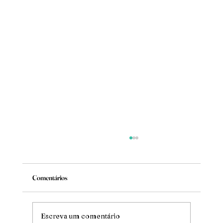
Comentários
Mude
Escreva um comentário