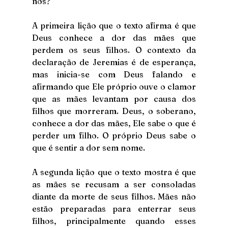
nós?
A primeira lição que o texto afirma é que 
Deus conhece a dor das mães que 
perdem os seus filhos. O contexto da 
declaração de Jeremias é de esperança, 
mas inicia-se com Deus falando e 
afirmando que Ele próprio ouve o clamor 
que as mães levantam por causa dos 
filhos que morreram. Deus, o soberano, 
conhece a dor das mães, Ele sabe o que é 
perder um filho. O próprio Deus sabe o 
que é sentir a dor sem nome.
A segunda lição que o texto mostra é que 
as mães se recusam a ser consoladas 
diante da morte de seus filhos. Mães não 
estão preparadas para enterrar seus 
filhos, principalmente quando esses 