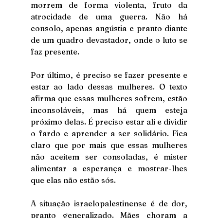
morrem de forma violenta, fruto da 
atrocidade de uma guerra. Não há 
consolo, apenas angústia e pranto diante 
de um quadro devastador, onde o luto se 
faz presente. 
Por último, é preciso se fazer presente e 
estar ao lado dessas mulheres. O texto 
afirma que essas mulheres sofrem, estão 
inconsoláveis, mas há quem esteja 
próximo delas. É preciso estar ali e dividir 
o fardo e aprender a ser solidário. Fica 
claro que por mais que essas mulheres 
não aceitem ser consoladas, é mister 
alimentar a esperança e mostrar-lhes 
que elas não estão sós.
A situação israelopalestinense é de dor, 
pranto generalizado. Mães choram a 