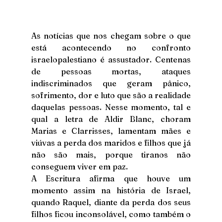
As notícias que nos chegam sobre o que 
está acontecendo no confronto 
israelopalestiano é assustador. Centenas 
de pessoas mortas, ataques 
indiscriminados que geram pânico, 
sofrimento, dor e luto que são a realidade 
daquelas pessoas. Nesse momento, tal e 
qual a letra de Aldir Blanc, choram 
Marias e Clarrisses, lamentam mães e 
viúvas a perda dos maridos e filhos que já 
não são mais, porque tiranos não 
conseguem viver em paz. 
A Escritura afirma que houve um 
momento assim na história de Israel, 
quando Raquel, diante da perda dos seus 
filhos ficou inconsolável, como também o 