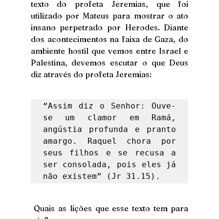
texto do profeta Jeremias, que foi 
utilizado por Mateus para mostrar o ato 
insano perpetrado por Herodes. Diante 
dos acontecimentos na faixa de Gaza, do 
ambiente hostil que vemos entre Israel e 
Palestina, devemos escutar o que Deus 
diz através do profeta Jeremias: 
“Assim diz o Senhor: Ouve-
se um clamor em Ramá, 
angústia profunda e pranto 
amargo. Raquel chora por 
seus filhos e se recusa a 
ser consolada, pois eles já 
não existem” (Jr 31.15).
 Quais as lições que esse texto tem para 