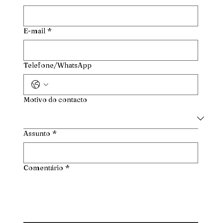
E-mail
*
Telefone/WhatsApp
Motivo do contacto
Assunto
*
Comentário
*