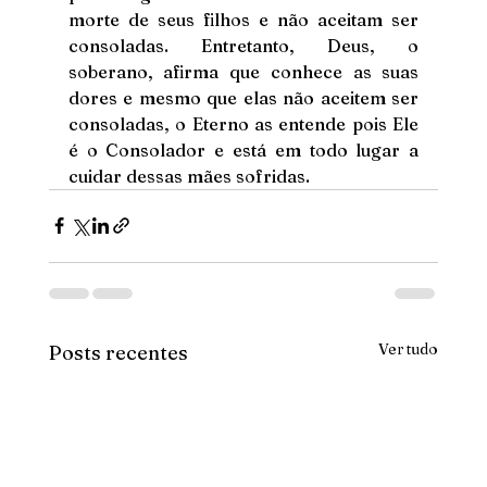
morte de seus filhos e não aceitam ser 
consoladas. Entretanto, Deus, o 
soberano, afirma que conhece as suas 
dores e mesmo que elas não aceitem ser 
consoladas, o Eterno as entende pois Ele 
é o Consolador e está em todo lugar a 
cuidar dessas mães sofridas.
Ver tudo
Posts recentes