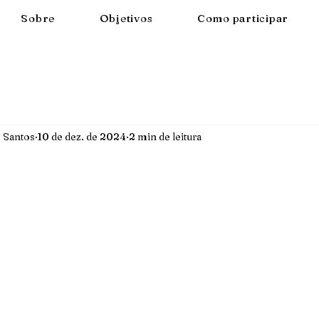
Sobre
Objetivos
Como participar
 Santos
10 de dez. de 2024
2 min de leitura