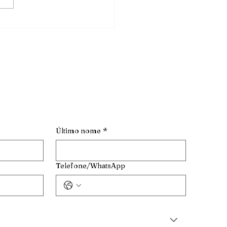
Último nome
*
Telefone/WhatsApp