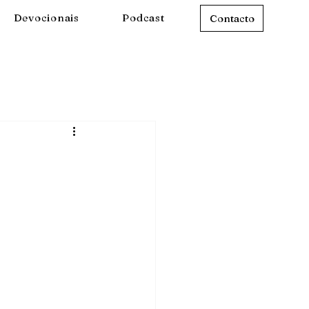
Devocionais
Podcast
Contacto