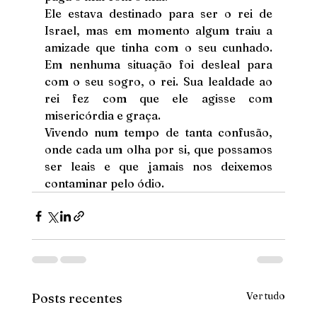
Ele estava destinado para ser o rei de 
Israel, mas em momento algum traiu a 
amizade que tinha com o seu cunhado. 
Em nenhuma situação foi desleal para 
com o seu sogro, o rei. Sua lealdade ao 
rei fez com que ele agisse com 
misericórdia e graça.
Vivendo num tempo de tanta confusão, 
onde cada um olha por si, que possamos 
ser leais e que jamais nos deixemos 
contaminar pelo ódio.
Ver tudo
Posts recentes