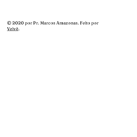
© 2020 por Pr. Marcos Amazonas. Feito por
Veivê
.