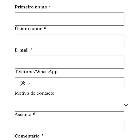
Primeiro nome
*
Último nome
*
E-mail
*
Telefone/WhatsApp
Motivo do contacto
Assunto
*
Comentário
*