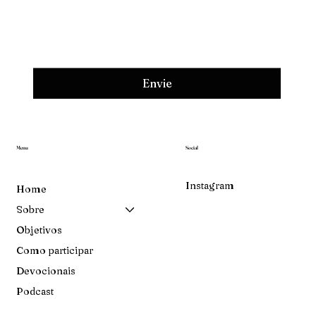
Envie
Menu
Social
Instagram
Home
Sobre
Objetivos
Como participar
Devocionais
Podcast